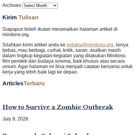
Archives
Kirim
Tulisan
Siapapun boleh ikutan meramaikan halaman artikel di
minikino.org.
Silahkan kirim artikel anda ke
redaksi@minikino.org
. Isinya
bebas, mau berbagi, curhat, kritik, saran, asalkan masih
dalam lingkup kegiatan-kegiatan yang dilakukan Minikino,
film pendek dan budaya sinema, baik khusus atau secara
umum. Agar halaman ini bisa menjadi catatan bersama untuk
kerja yang lebih baik lagi ke depan.
Articles
Terbaru
How to Survive a Zombie Outbreak
July 9, 2026