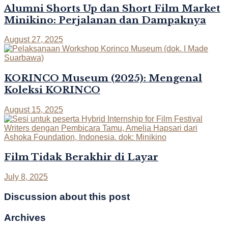
Alumni Shorts Up dan Short Film Market
Minikino: Perjalanan dan Dampaknya
August 27, 2025
KORINCO Museum (2025): Mengenal
Koleksi KORINCO
August 15, 2025
Film Tidak Berakhir di Layar
July 8, 2025
Discussion about this post
Archives