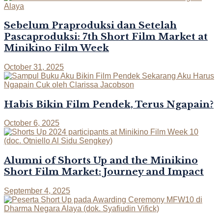
Sebelum Praproduksi dan Setelah
Pascaproduksi: 7th Short Film Market at
Minikino Film Week
October 31, 2025
Habis Bikin Film Pendek, Terus Ngapain?
October 6, 2025
Alumni of Shorts Up and the Minikino
Short Film Market: Journey and Impact
September 4, 2025