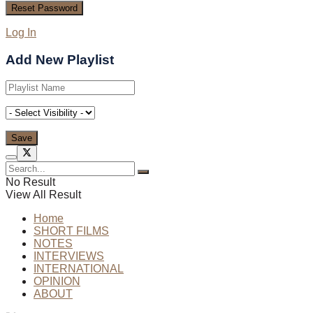
Log In
Add New Playlist
No Result
View All Result
Home
SHORT FILMS
NOTES
INTERVIEWS
INTERNATIONAL
OPINION
ABOUT