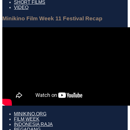
SHORT FILMS
VIDEO
Minikino Film Week 11 Festival Recap
MINIKINO.ORG
FILM WEEK
INDONESIA RAJA
BEGADANG