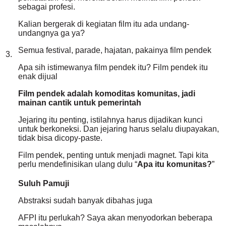
sebagai profesi.
Kalian bergerak di kegiatan film itu ada undang-
undangnya ga ya?
Semua festival, parade, hajatan, pakainya film pendek
3.
Apa sih istimewanya film pendek itu? Film pendek itu
enak dijual
Film pendek adalah komoditas komunitas, jadi
mainan cantik untuk pemerintah
Jejaring itu penting, istilahnya harus dijadikan kunci
untuk berkoneksi. Dan jejaring harus selalu diupayakan,
tidak bisa dicopy-paste.
Film pendek, penting untuk menjadi magnet. Tapi kita
perlu mendefinisikan ulang dulu “
Apa itu komunitas?
”
Suluh Pamuji
Abstraksi sudah banyak dibahas juga
AFPI itu perlukah? Saya akan menyodorkan beberapa