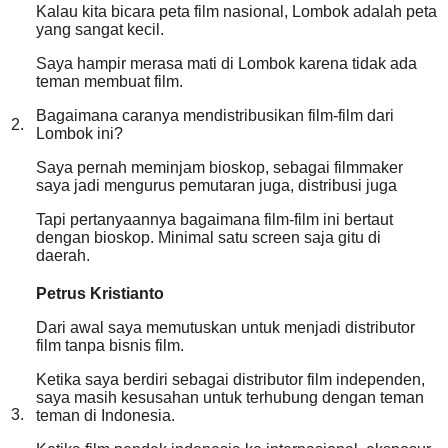
Kalau kita bicara peta film nasional, Lombok adalah peta
yang sangat kecil.
Saya hampir merasa mati di Lombok karena tidak ada
teman membuat film.
Bagaimana caranya mendistribusikan film-film dari
2.
Lombok ini?
Saya pernah meminjam bioskop, sebagai filmmaker
saya jadi mengurus pemutaran juga, distribusi juga
Tapi pertanyaannya bagaimana film-film ini bertaut
dengan bioskop. Minimal satu screen saja gitu di
daerah.
Petrus Kristianto
Dari awal saya memutuskan untuk menjadi distributor
film tanpa bisnis film.
Ketika saya berdiri sebagai distributor film independen,
saya masih kesusahan untuk terhubung dengan teman
3.
teman di Indonesia.