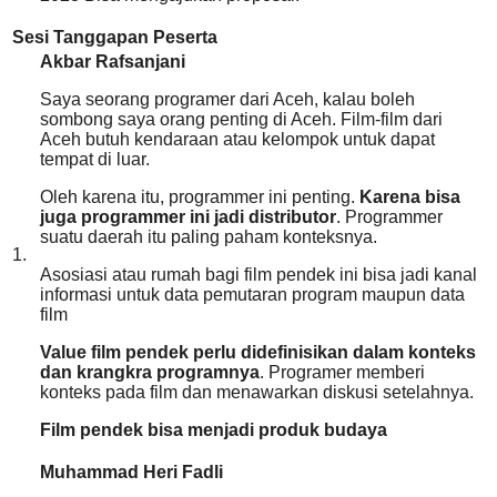
Sesi Tanggapan Peserta
Akbar Rafsanjani
Saya seorang programer dari Aceh, kalau boleh
sombong saya orang penting di Aceh. Film-film dari
Aceh butuh kendaraan atau kelompok untuk dapat
tempat di luar.
Oleh karena itu, programmer ini penting.
Karena bisa
juga programmer ini jadi distributor
. Programmer
suatu daerah itu paling paham konteksnya.
1.
Asosiasi atau rumah bagi film pendek ini bisa jadi kanal
informasi untuk data pemutaran program maupun data
film
Value film pendek perlu didefinisikan dalam konteks
dan krangkra programnya
. Programer memberi
konteks pada film dan menawarkan diskusi setelahnya.
Film pendek bisa menjadi produk budaya
Muhammad Heri Fadli