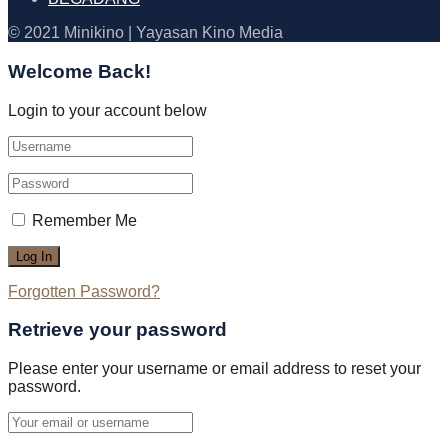
© 2021 Minikino | Yayasan Kino Media
Welcome Back!
Login to your account below
Remember Me
Forgotten Password?
Retrieve your password
Please enter your username or email address to reset your
password.