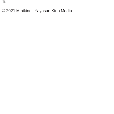
© 2021 Minikino | Yayasan Kino Media