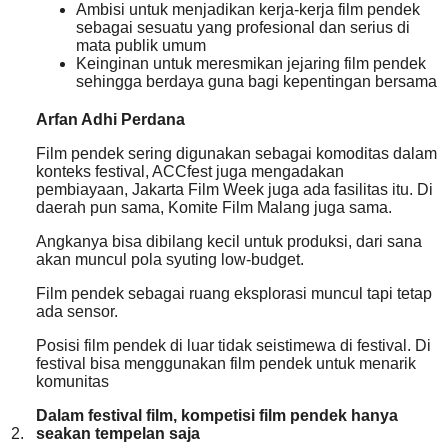
Ambisi untuk menjadikan kerja-kerja film pendek
sebagai sesuatu yang profesional dan serius di
mata publik umum
Keinginan untuk meresmikan jejaring film pendek
sehingga berdaya guna bagi kepentingan bersama
Arfan Adhi Perdana
Film pendek sering digunakan sebagai komoditas dalam
konteks festival, ACCfest juga mengadakan
pembiayaan, Jakarta Film Week juga ada fasilitas itu. Di
daerah pun sama, Komite Film Malang juga sama.
Angkanya bisa dibilang kecil untuk produksi, dari sana
akan muncul pola syuting low-budget.
Film pendek sebagai ruang eksplorasi muncul tapi tetap
ada sensor.
Posisi film pendek di luar tidak seistimewa di festival. Di
festival bisa menggunakan film pendek untuk menarik
komunitas
Dalam festival film, kompetisi film pendek hanya
2.
seakan tempelan saja