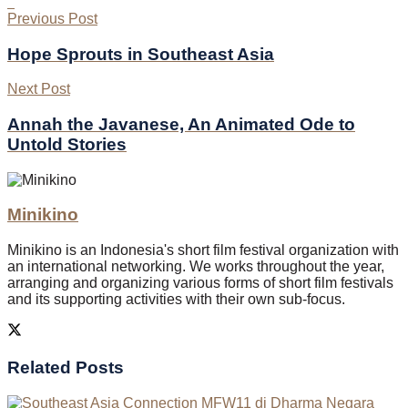
Previous Post
Hope Sprouts in Southeast Asia
Next Post
Annah the Javanese, An Animated Ode to
Untold Stories
Minikino
Minikino is an Indonesia's short film festival organization with
an international networking. We works throughout the year,
arranging and organizing various forms of short film festivals
and its supporting activities with their own sub-focus.
Related
Posts