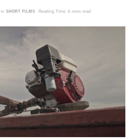
in
SHORT FILMS
Reading Time: 6 mins read