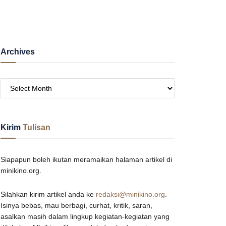
Archives
Kirim
Tulisan
Siapapun boleh ikutan meramaikan halaman artikel di
minikino.org.
Silahkan kirim artikel anda ke
redaksi@minikino.org
.
Isinya bebas, mau berbagi, curhat, kritik, saran,
asalkan masih dalam lingkup kegiatan-kegiatan yang