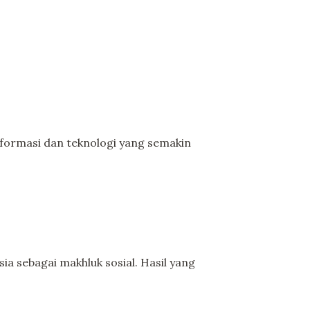
nformasi dan teknologi yang semakin
sebagai makhluk sosial. Hasil yang