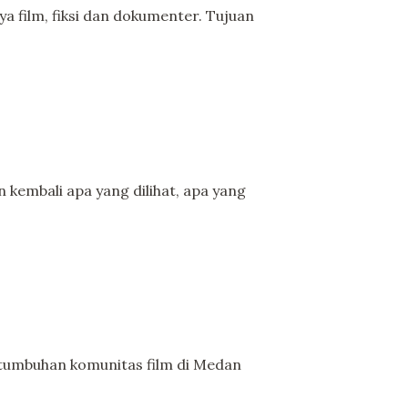
 film, fiksi dan dokumenter. Tujuan
embali apa yang dilihat, apa yang
mbuhan komunitas film di Medan