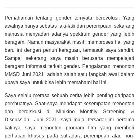
Pemahaman tentang gender ternyata berevolusi. Yang
awalnya hanya sebatas laki-laki dan perempuan, sekarang
manusia menyadari adanya spektrum gender yang lebih
beragam. Namun masyarakat masih memproses hal yang
baru ini dengan penuh keraguan, termasuk saya sendiri.
Sampai sekarang saya masih berusaha mempelajari
beragam informasi terkait gender. Pengalaman menonton
MMSD Juni 2021 adalah salah satu langkah awal
dalam
upaya saya untuk bisa lebih memahami hal ini.
Saya selalu merasa sebuah cerita lebih penting daripada
pembuatnya. Saat saya mendapat kesempatan menonton
dan berdiskusi di Minikino Monthly Screening &
Discussion Juni 2021, saya mulai tersadar ini pertama
kalinya saya menonton program film yang memberi
perhatian
khusus pada sutradara perempuan atau non-