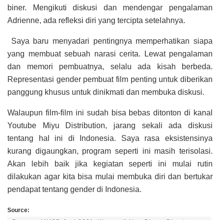
biner. Mengikuti diskusi dan mendengar pengalaman
Adrienne, ada refleksi diri yang tercipta setelahnya.
Saya baru menyadari pentingnya memperhatikan siapa
yang membuat sebuah narasi cerita. Lewat pengalaman
dan memori pembuatnya, selalu ada kisah berbeda.
Representasi gender pembuat film penting untuk diberikan
panggung khusus untuk dinikmati dan membuka diskusi.
Walaupun film-film ini sudah bisa bebas ditonton di kanal
Youtube Miyu Distribution, jarang sekali ada diskusi
tentang hal ini di Indonesia. Saya rasa eksistensinya
kurang digaungkan, program seperti ini masih terisolasi.
Akan lebih baik jika kegiatan seperti ini mulai rutin
dilakukan agar kita bisa mulai membuka diri dan bertukar
pendapat tentang gender di Indonesia.
Source: