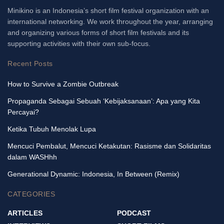
Minikino is an Indonesia’s short film festival organization with an
international networking. We work throughout the year, arranging
and organizing various forms of short film festivals and its
supporting activities with their own sub-focus.
Recent Posts
How to Survive a Zombie Outbreak
Propaganda Sebagai Sebuah ‘Kebijaksanaan’: Apa yang Kita
Percayai?
Ketika Tubuh Menolak Lupa
Mencuci Pembalut, Mencuci Ketakutan: Rasisme dan Solidaritas
dalam WASHhh
Generational Dynamic: Indonesia, In Between (Remix)
CATEGORIES
ARTICLES
PODCAST