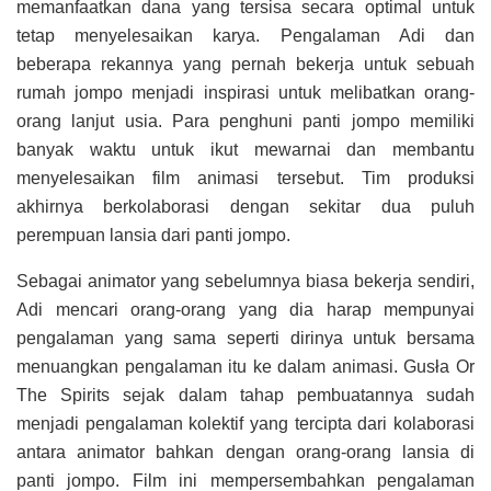
memanfaatkan dana yang tersisa secara optimal untuk
tetap menyelesaikan karya. Pengalaman Adi dan
beberapa rekannya yang pernah bekerja untuk sebuah
rumah jompo menjadi inspirasi untuk melibatkan orang-
orang lanjut usia. Para penghuni panti jompo memiliki
banyak waktu untuk ikut mewarnai dan membantu
menyelesaikan film animasi tersebut. Tim produksi
akhirnya berkolaborasi dengan sekitar dua puluh
perempuan lansia dari panti jompo.
Sebagai animator yang sebelumnya biasa bekerja sendiri,
Adi mencari orang-orang yang dia harap mempunyai
pengalaman yang sama seperti dirinya untuk bersama
menuangkan pengalaman itu ke dalam animasi. Gusła Or
The Spirits sejak dalam tahap pembuatannya sudah
menjadi pengalaman kolektif yang tercipta dari kolaborasi
antara animator bahkan dengan orang-orang lansia di
panti jompo. Film ini mempersembahkan pengalaman