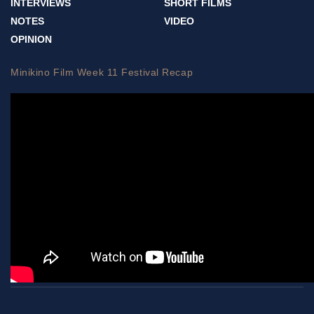
INTERVIEWS
SHORT FILMS
NOTES
VIDEO
OPINION
Minikino Film Week 11 Festival Recap