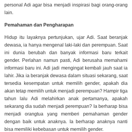
personal Adi agar bisa menjadi inspirasi bagi orang-orang
lain.
Pemahaman dan Pengharapan
Hidup itu layaknya pertunjukan, ujar Adi. Saat beranjak
dewasa, ia hanya mengenal laki-laki dan perempuan. Saat
ini dunia berubah dan banyak informasi baru terkait
gender. Perlahan namun pasti, Adi berusaha memahami
informasi baru ini. Adi jadi mengingat kembali jauh saat ia
lahir. Jika ia beranjak dewasa dalam situasi sekarang, saat
tersedia kesempatan untuk memilih gender, apakah dia
akan tetap memilih untuk menjadi perempuan? Hampir tiga
tahun lalu Adi melahirkan anak pertamanya, apakah
sekarang dia sudah menjadi perempuan? Ia berharap bisa
menjadi orangtua yang memberi pemahaman gender
dengan baik untuk anaknya. Ia berharap anaknya nanti
bisa memiliki kebebasan untuk memilih gender.