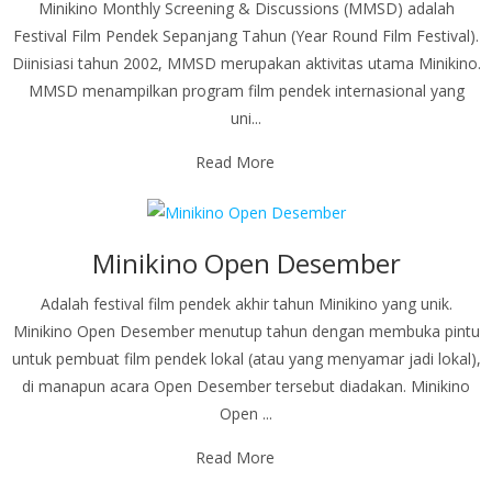
Minikino Monthly Screening & Discussions (MMSD) adalah
Festival Film Pendek Sepanjang Tahun (Year Round Film Festival).
Diinisiasi tahun 2002, MMSD merupakan aktivitas utama Minikino.
MMSD menampilkan program film pendek internasional yang
uni...
Read More
Minikino Open Desember
Adalah festival film pendek akhir tahun Minikino yang unik.
Minikino Open Desember menutup tahun dengan membuka pintu
untuk pembuat film pendek lokal (atau yang menyamar jadi lokal),
di manapun acara Open Desember tersebut diadakan. Minikino
Open ...
Read More