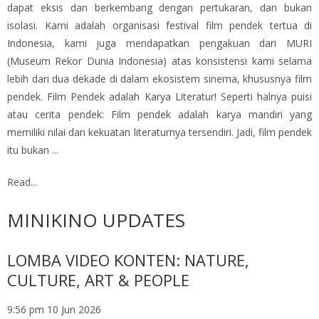
dapat eksis dan berkembang dengan pertukaran, dan bukan
isolasi. Kami adalah organisasi festival film pendek tertua di
Indonesia, kami juga mendapatkan pengakuan dari MURI
(Museum Rekor Dunia Indonesia) atas konsistensi kami selama
lebih dari dua dekade di dalam ekosistem sinema, khususnya film
pendek. Film Pendek adalah Karya Literatur! Seperti halnya puisi
atau cerita pendek: Film pendek adalah karya mandiri yang
memiliki nilai dan kekuatan literaturnya tersendiri. Jadi, film pendek
itu bukan ...
Read...
MINIKINO UPDATES
LOMBA VIDEO KONTEN: NATURE,
CULTURE, ART & PEOPLE
9:56 pm
10 Jun 2026