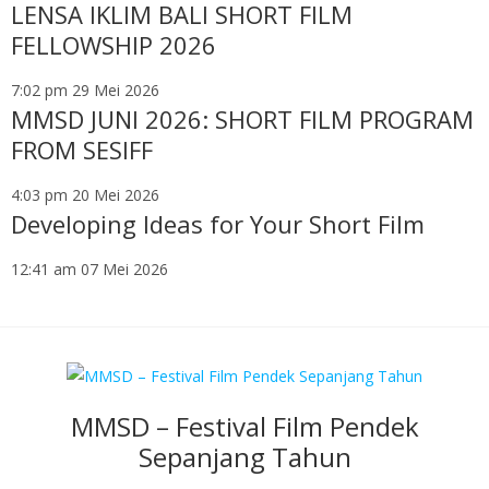
LENSA IKLIM BALI SHORT FILM
FELLOWSHIP 2026
7:02 pm
29 Mei 2026
MMSD JUNI 2026: SHORT FILM PROGRAM
FROM SESIFF
4:03 pm
20 Mei 2026
Developing Ideas for Your Short Film
12:41 am
07 Mei 2026
MMSD – Festival Film Pendek
Sepanjang Tahun