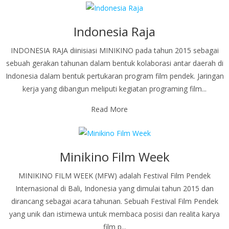
Indonesia Raja
INDONESIA RAJA diinisiasi MINIKINO pada tahun 2015 sebagai
sebuah gerakan tahunan dalam bentuk kolaborasi antar daerah di
Indonesia dalam bentuk pertukaran program film pendek. Jaringan
kerja yang dibangun meliputi kegiatan programing film...
Read More
Minikino Film Week
MINIKINO FILM WEEK (MFW) adalah Festival Film Pendek
Internasional di Bali, Indonesia yang dimulai tahun 2015 dan
dirancang sebagai acara tahunan. Sebuah Festival Film Pendek
yang unik dan istimewa untuk membaca posisi dan realita karya
film p...