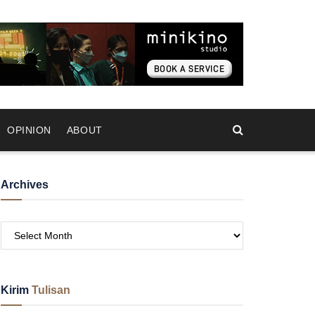
OPINION
ABOUT
Archives
Kirim
Tulisan