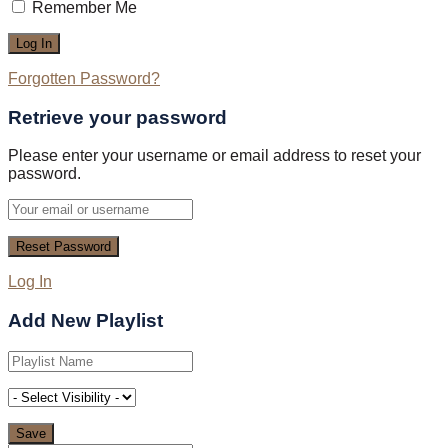
Remember Me
Forgotten Password?
Retrieve your password
Please enter your username or email address to reset your
password.
Log In
Add New Playlist