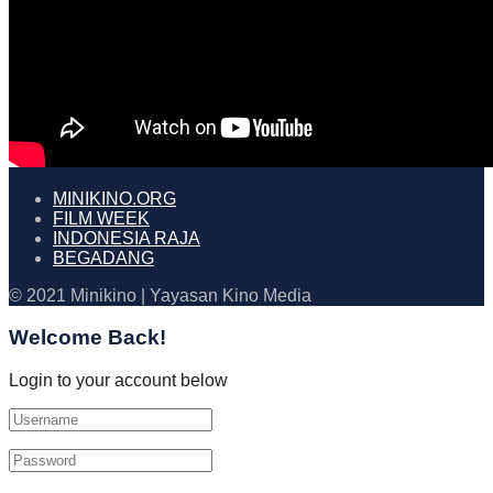
MINIKINO.ORG
FILM WEEK
INDONESIA RAJA
BEGADANG
© 2021 Minikino | Yayasan Kino Media
Welcome Back!
Login to your account below