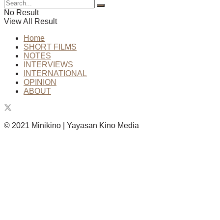
No Result
View All Result
Home
SHORT FILMS
NOTES
INTERVIEWS
INTERNATIONAL
OPINION
ABOUT
© 2021 Minikino | Yayasan Kino Media