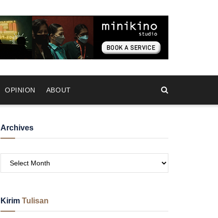
OPINION
ABOUT
Archives
Kirim
Tulisan