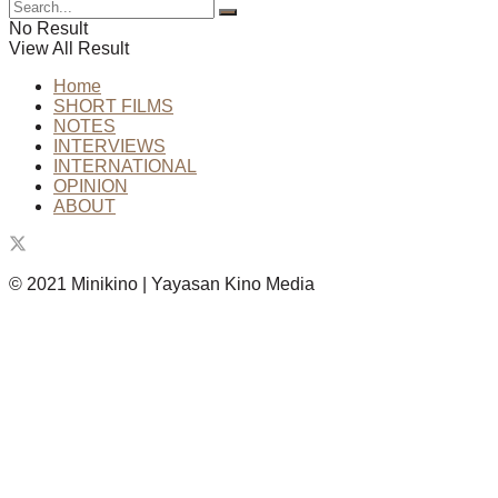
No Result
View All Result
Home
SHORT FILMS
NOTES
INTERVIEWS
INTERNATIONAL
OPINION
ABOUT
© 2021 Minikino | Yayasan Kino Media