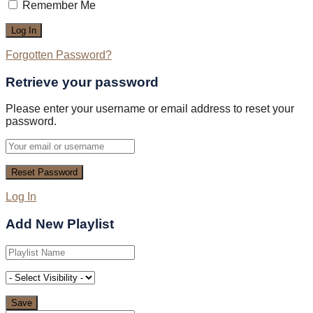
Remember Me
Forgotten Password?
Retrieve your password
Please enter your username or email address to reset your
password.
Log In
Add New Playlist