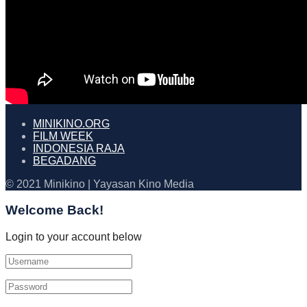
MINIKINO.ORG
FILM WEEK
INDONESIA RAJA
BEGADANG
© 2021 Minikino | Yayasan Kino Media
Welcome Back!
Login to your account below