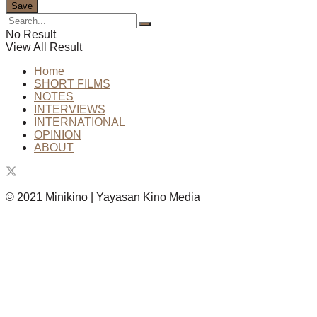
No Result
View All Result
Home
SHORT FILMS
NOTES
INTERVIEWS
INTERNATIONAL
OPINION
ABOUT
© 2021 Minikino | Yayasan Kino Media