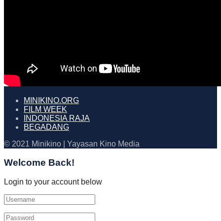
MINIKINO.ORG
FILM WEEK
INDONESIA RAJA
BEGADANG
© 2021 Minikino | Yayasan Kino Media
Welcome Back!
Login to your account below