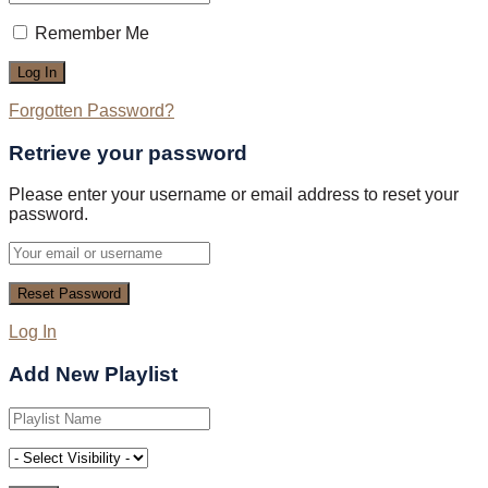
Remember Me
Forgotten Password?
Retrieve your password
Please enter your username or email address to reset your
password.
Log In
Add New Playlist