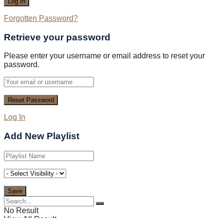
Forgotten Password?
Retrieve your password
Please enter your username or email address to reset your
password.
Log In
Add New Playlist
No Result