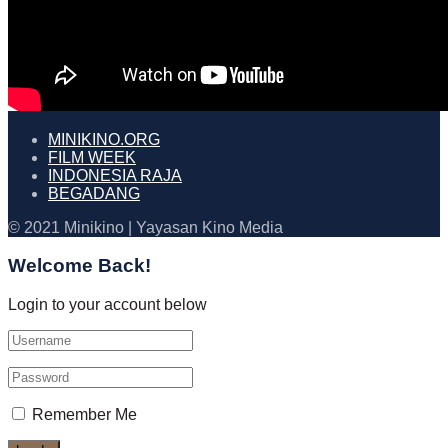
MINIKINO.ORG
FILM WEEK
INDONESIA RAJA
BEGADANG
© 2021 Minikino | Yayasan Kino Media
Welcome Back!
Login to your account below
Remember Me