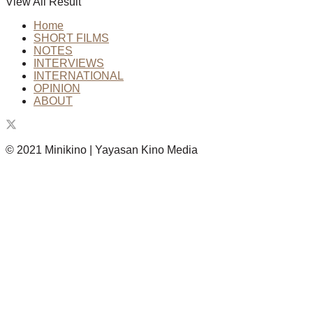
View All Result
Home
SHORT FILMS
NOTES
INTERVIEWS
INTERNATIONAL
OPINION
ABOUT
© 2021 Minikino | Yayasan Kino Media