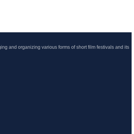
ing and organizing various forms of short film festivals and its