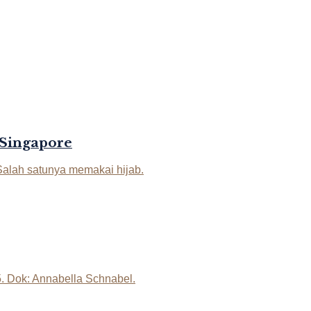
 Singapore