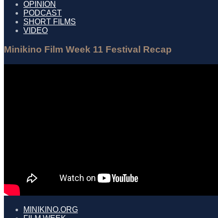
OPINION
PODCAST
SHORT FILMS
VIDEO
Minikino Film Week 11 Festival Recap
MINIKINO.ORG