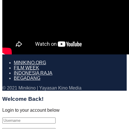
MINIKINO.ORG
FILM WEEK
INDONESIA RAJA
BEGADANG
© 2021 Minikino | Yayasan Kino Media
Welcome Back!
Login to your account below