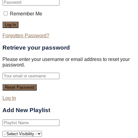
Remember Me
Forgotten Password?
Retrieve your password
Please enter your username or email address to reset your
password.
Log In
Add New Playlist