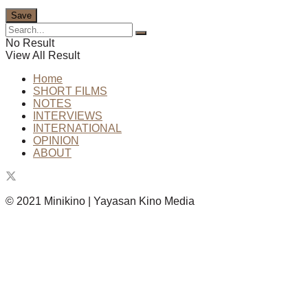
No Result
View All Result
Home
SHORT FILMS
NOTES
INTERVIEWS
INTERNATIONAL
OPINION
ABOUT
© 2021 Minikino | Yayasan Kino Media