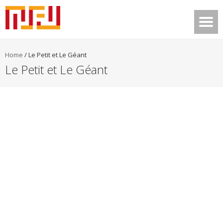
Home
/
Le Petit et Le Géant
Le Petit et Le Géant