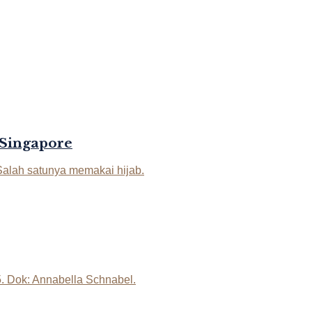
 Singapore