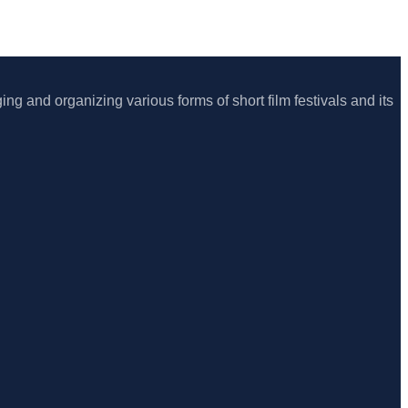
ing and organizing various forms of short film festivals and its