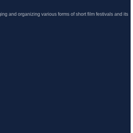
ing and organizing various forms of short film festivals and its