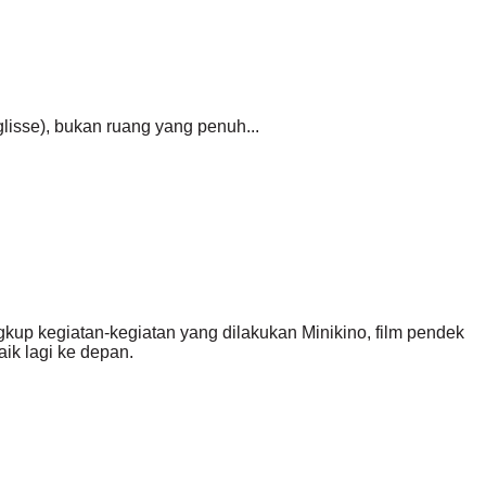
lisse), bukan ruang yang penuh...
ingkup kegiatan-kegiatan yang dilakukan Minikino, film pendek
ik lagi ke depan.