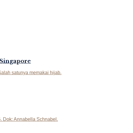
 Singapore