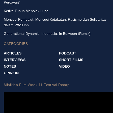
Percayai?
Ketika Tubuh Menolak Lupa
Mencuci Pembalut, Mencuci Ketakutan: Rasisme dan Solidaritas
dalam WASHhh
Generational Dynamic: Indonesia, In Between (Remix)
CATEGORIES
ARTICLES
PODCAST
INTERVIEWS
SHORT FILMS
NOTES
VIDEO
OPINION
Minikino Film Week 11 Festival Recap