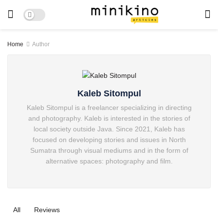
Home
Author
Kaleb Sitompul
Kaleb Sitompul is a freelancer specializing in directing
and photography. Kaleb is interested in the stories of
local society outside Java. Since 2021, Kaleb has
focused on developing stories and issues in North
Sumatra through visual mediums and in the form of
alternative spaces: photography and film.
All
Reviews