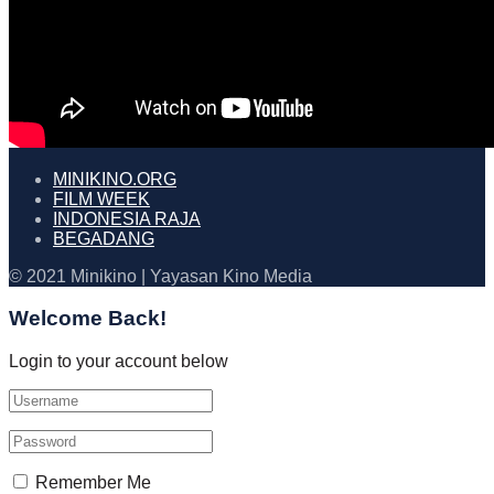
MINIKINO.ORG
FILM WEEK
INDONESIA RAJA
BEGADANG
© 2021 Minikino | Yayasan Kino Media
Welcome Back!
Login to your account below
Remember Me