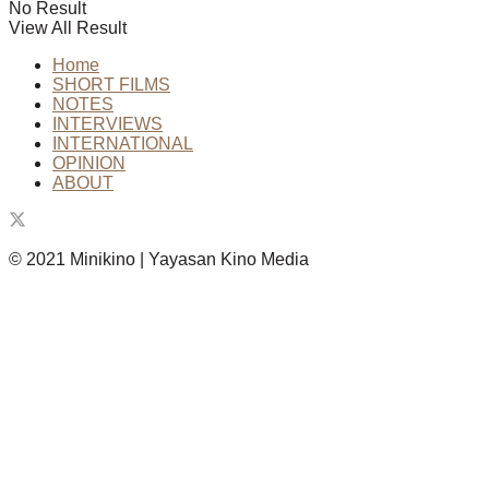
No Result
View All Result
Home
SHORT FILMS
NOTES
INTERVIEWS
INTERNATIONAL
OPINION
ABOUT
© 2021 Minikino | Yayasan Kino Media