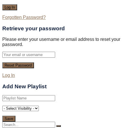
Forgotten Password?
Retrieve your password
Please enter your username or email address to reset your
password.
Log In
Add New Playlist