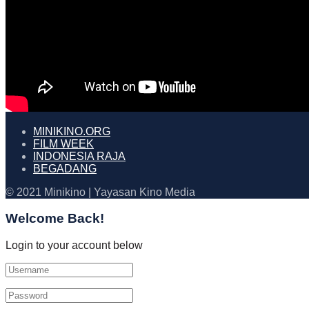
MINIKINO.ORG
FILM WEEK
INDONESIA RAJA
BEGADANG
© 2021 Minikino | Yayasan Kino Media
Welcome Back!
Login to your account below