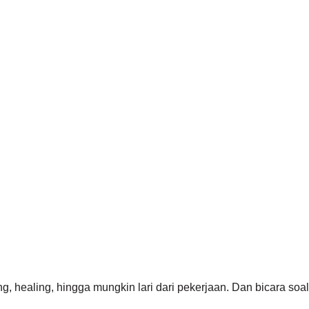
 healing, hingga mungkin lari dari pekerjaan. Dan bicara soal b