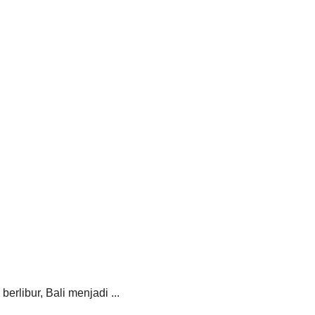
erlibur, Bali menjadi ...