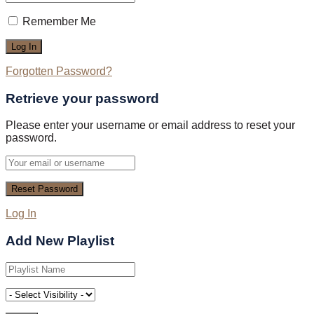
Remember Me
Forgotten Password?
Retrieve your password
Please enter your username or email address to reset your
password.
Log In
Add New Playlist