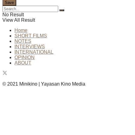
No Result
View All Result
Home
SHORT FILMS
NOTES
INTERVIEWS
INTERNATIONAL
OPINION
ABOUT
© 2021 Minikino | Yayasan Kino Media