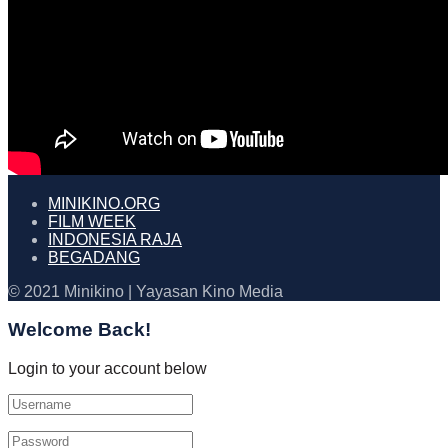
MINIKINO.ORG
FILM WEEK
INDONESIA RAJA
BEGADANG
© 2021 Minikino | Yayasan Kino Media
Welcome Back!
Login to your account below