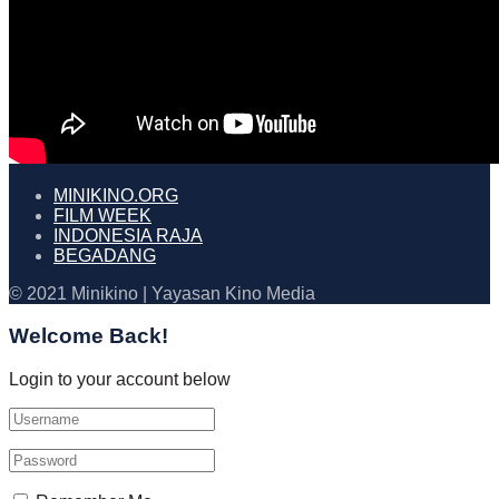
MINIKINO.ORG
FILM WEEK
INDONESIA RAJA
BEGADANG
© 2021 Minikino | Yayasan Kino Media
Welcome Back!
Login to your account below