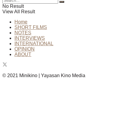
No Result
View All Result
Home
SHORT FILMS
NOTES
INTERVIEWS
INTERNATIONAL
OPINION
ABOUT
© 2021 Minikino | Yayasan Kino Media