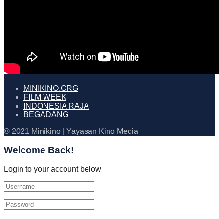
MINIKINO.ORG
FILM WEEK
INDONESIA RAJA
BEGADANG
© 2021 Minikino | Yayasan Kino Media
Welcome Back!
Login to your account below