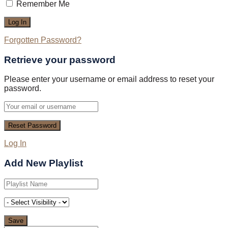
Remember Me
Forgotten Password?
Retrieve your password
Please enter your username or email address to reset your
password.
Log In
Add New Playlist