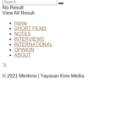
No Result
View All Result
Home
SHORT FILMS
NOTES
INTERVIEWS
INTERNATIONAL
OPINION
ABOUT
© 2021 Minikino | Yayasan Kino Media