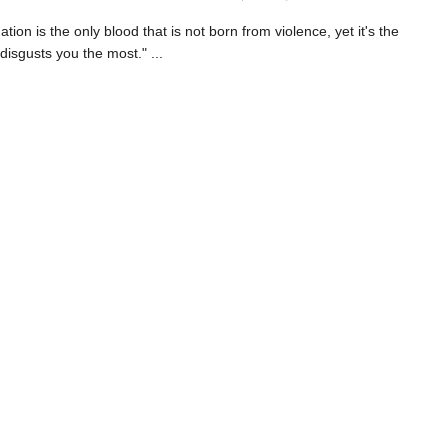
tion is the only blood that is not born from violence, yet it's the
disgusts you the most." ...