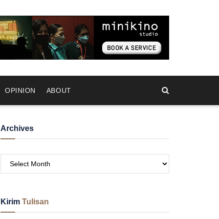
OPINION
ABOUT
Archives
Kirim
Tulisan