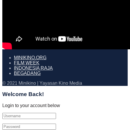
MINIKINO.ORG
FILM WEEK
INDONESIA RAJA
BEGADANG
© 2021 Minikino | Yayasan Kino Media
Welcome Back!
Login to your account below