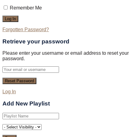
Remember Me
Forgotten Password?
Retrieve your password
Please enter your username or email address to reset your
password.
Log In
Add New Playlist