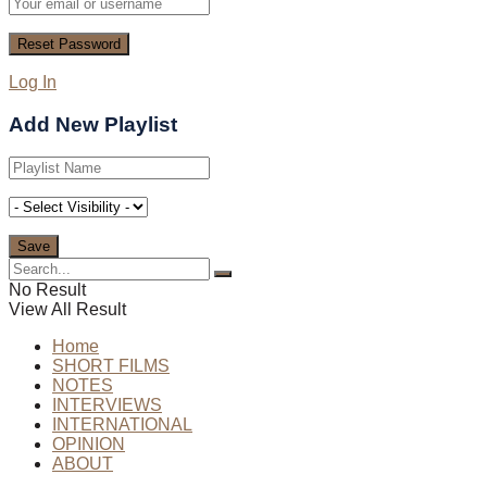
Log In
Add New Playlist
No Result
View All Result
Home
SHORT FILMS
NOTES
INTERVIEWS
INTERNATIONAL
OPINION
ABOUT