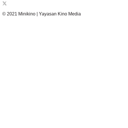
© 2021 Minikino | Yayasan Kino Media