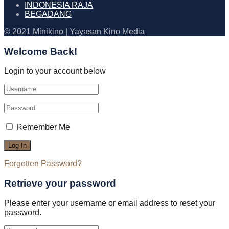
INDONESIA RAJA
BEGADANG
© 2021 Minikino | Yayasan Kino Media
Welcome Back!
Login to your account below
Remember Me
Forgotten Password?
Retrieve your password
Please enter your username or email address to reset your
password.