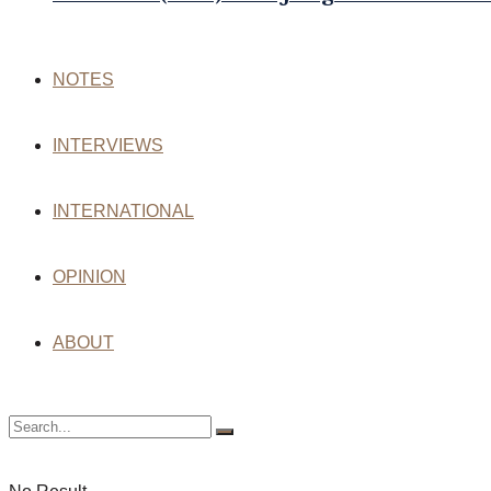
NOTES
INTERVIEWS
INTERNATIONAL
OPINION
ABOUT