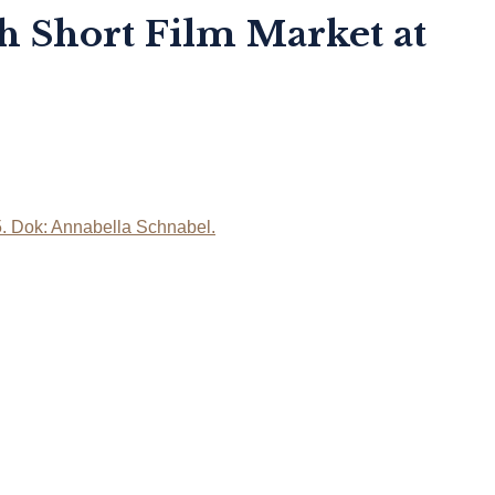
h Short Film Market at