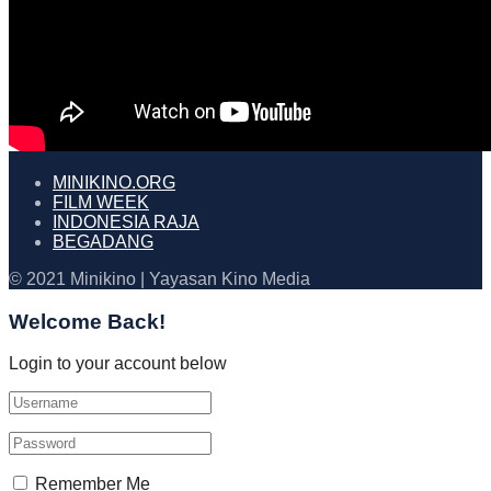
MINIKINO.ORG
FILM WEEK
INDONESIA RAJA
BEGADANG
© 2021 Minikino | Yayasan Kino Media
Welcome Back!
Login to your account below
Remember Me