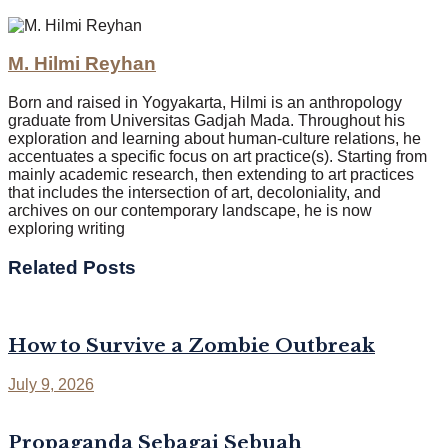
M. Hilmi Reyhan
Born and raised in Yogyakarta, Hilmi is an anthropology
graduate from Universitas Gadjah Mada. Throughout his
exploration and learning about human-culture relations, he
accentuates a specific focus on art practice(s). Starting from
mainly academic research, then extending to art practices
that includes the intersection of art, decoloniality, and
archives on our contemporary landscape, he is now
exploring writing
Related
Posts
How to Survive a Zombie Outbreak
July 9, 2026
Propaganda Sebagai Sebuah