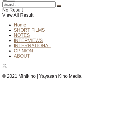
No Result
View All Result
Home
SHORT FILMS
NOTES
INTERVIEWS
INTERNATIONAL
OPINION
ABOUT
© 2021 Minikino | Yayasan Kino Media