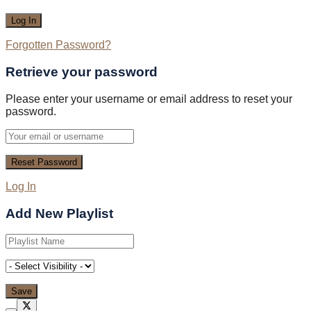
Forgotten Password?
Retrieve your password
Please enter your username or email address to reset your
password.
Log In
Add New Playlist