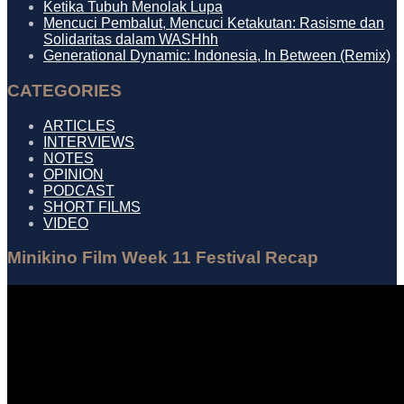
Ketika Tubuh Menolak Lupa
Mencuci Pembalut, Mencuci Ketakutan: Rasisme dan
Solidaritas dalam WASHhh
Generational Dynamic: Indonesia, In Between (Remix)
CATEGORIES
ARTICLES
INTERVIEWS
NOTES
OPINION
PODCAST
SHORT FILMS
VIDEO
Minikino Film Week 11 Festival Recap