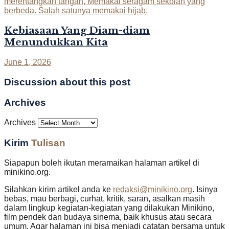
Kebiasaan Yang Diam-diam
Menundukkan Kita
June 1, 2026
Discussion about this post
Archives
Archives
Kirim
Tulisan
Siapapun boleh ikutan meramaikan halaman artikel di
minikino.org.
Silahkan kirim artikel anda ke
redaksi@minikino.org
. Isinya
bebas, mau berbagi, curhat, kritik, saran, asalkan masih
dalam lingkup kegiatan-kegiatan yang dilakukan Minikino,
film pendek dan budaya sinema, baik khusus atau secara
umum. Agar halaman ini bisa menjadi catatan bersama untuk