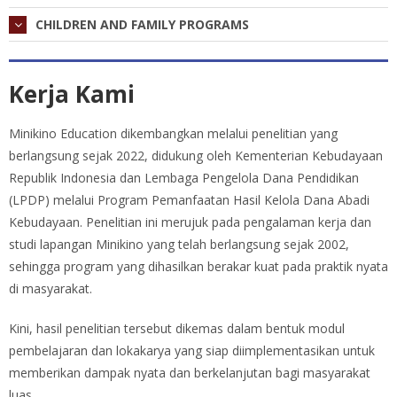
CHILDREN AND FAMILY PROGRAMS
Kerja Kami
Minikino Education dikembangkan melalui penelitian yang
berlangsung sejak 2022, didukung oleh Kementerian Kebudayaan
Republik Indonesia dan Lembaga Pengelola Dana Pendidikan
(LPDP) melalui Program Pemanfaatan Hasil Kelola Dana Abadi
Kebudayaan. Penelitian ini merujuk pada pengalaman kerja dan
studi lapangan Minikino yang telah berlangsung sejak 2002,
sehingga program yang dihasilkan berakar kuat pada praktik nyata
di masyarakat.
Kini, hasil penelitian tersebut dikemas dalam bentuk modul
pembelajaran dan lokakarya yang siap diimplementasikan untuk
memberikan dampak nyata dan berkelanjutan bagi masyarakat
luas.