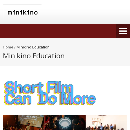
Home
/
Minikino Education
Minikino Education