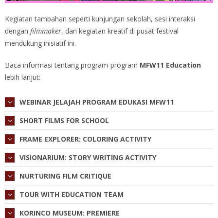
Kegiatan tambahan seperti kunjungan sekolah, sesi interaksi
dengan
filmmaker
, dan kegiatan kreatif di pusat festival
mendukung inisiatif ini.
Baca informasi
tentang program-program
MFW11 Education
lebih lanjut:
WEBINAR JELAJAH PROGRAM EDUKASI MFW11
SHORT FILMS FOR SCHOOL
FRAME EXPLORER: COLORING ACTIVITY
VISIONARIUM: STORY WRITING ACTIVITY
NURTURING FILM CRITIQUE
TOUR WITH EDUCATION TEAM
KORINCO MUSEUM: PREMIERE