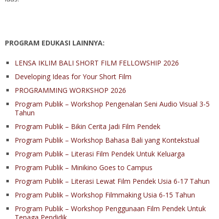
PROGRAM EDUKASI LAINNYA:
LENSA IKLIM BALI SHORT FILM FELLOWSHIP 2026
Developing Ideas for Your Short Film
PROGRAMMING WORKSHOP 2026
Program Publik – Workshop Pengenalan Seni Audio Visual 3-5
Tahun
Program Publik – Bikin Cerita Jadi Film Pendek
Program Publik – Workshop Bahasa Bali yang Kontekstual
Program Publik – Literasi Film Pendek Untuk Keluarga
Program Publik – Minikino Goes to Campus
Program Publik – Literasi Lewat Film Pendek Usia 6-17 Tahun
Program Publik – Workshop Filmmaking Usia 6-15 Tahun
Program Publik – Workshop Penggunaan Film Pendek Untuk
Tenaga Pendidik