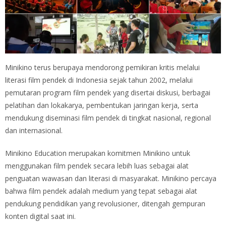
Minikino terus berupaya mendorong pemikiran kritis melalui
literasi film pendek di Indonesia sejak tahun 2002, melalui
pemutaran program film pendek yang disertai diskusi, berbagai
pelatihan dan lokakarya, pembentukan jaringan kerja, serta
mendukung diseminasi film pendek di tingkat nasional, regional
dan internasional.
Minikino Education merupakan komitmen Minikino untuk
menggunakan film pendek secara lebih luas sebagai alat
penguatan wawasan dan literasi di masyarakat. Minikino percaya
bahwa film pendek adalah medium yang tepat sebagai alat
pendukung pendidikan yang revolusioner, ditengah gempuran
konten digital saat ini.