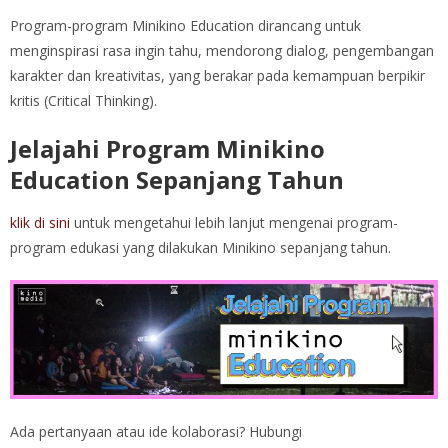
Program-program Minikino Education dirancang untuk
menginspirasi rasa ingin tahu, mendorong dialog, pengembangan
karakter dan kreativitas, yang berakar pada kemampuan berpikir
kritis (Critical Thinking).
Jelajahi Program Minikino
Education Sepanjang Tahun
klik di sini
untuk mengetahui lebih lanjut mengenai program-
program edukasi yang dilakukan Minikino sepanjang tahun.
Ada pertanyaan atau ide kolaborasi? Hubungi