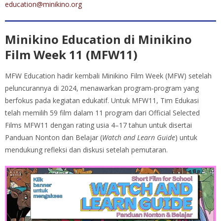
education@minikino.org
Minikino Education di Minikino
Film Week 11 (MFW11)
MFW Education hadir kembali Minikino Film Week (MFW) setelah
peluncurannya di 2024, menawarkan program-program yang
berfokus pada kegiatan edukatif. Untuk MFW11, Tim Edukasi
telah memilih 59 film dalam 11 program dari Official Selected
Films MFW11 dengan rating usia 4–17 tahun untuk disertai
Panduan Nonton dan Belajar (
Watch and Learn Guide
) untuk
mendukung refleksi dan diskusi setelah pemutaran.