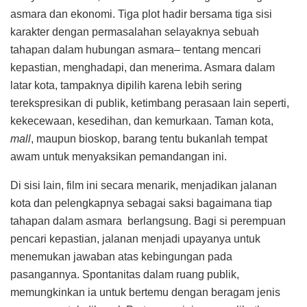
asmara dan ekonomi. Tiga plot hadir bersama tiga sisi
karakter dengan permasalahan selayaknya sebuah
tahapan dalam hubungan asmara– tentang mencari
kepastian, menghadapi, dan menerima. Asmara dalam
latar kota, tampaknya dipilih karena lebih sering
terekspresikan di publik, ketimbang perasaan lain seperti,
kekecewaan, kesedihan, dan kemurkaan. Taman kota,
mall
, maupun bioskop, barang tentu bukanlah tempat
awam untuk menyaksikan pemandangan ini.
Di sisi lain, film ini secara menarik, menjadikan jalanan
kota dan pelengkapnya sebagai saksi bagaimana tiap
tahapan dalam asmara berlangsung. Bagi si perempuan
pencari kepastian, jalanan menjadi upayanya untuk
menemukan jawaban atas kebingungan pada
pasangannya. Spontanitas dalam ruang publik,
memungkinkan ia untuk bertemu dengan beragam jenis