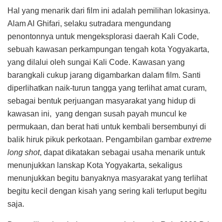
Hal yang menarik dari film ini adalah pemilihan lokasinya.
Alam Al Ghifari, selaku sutradara mengundang
penontonnya untuk mengeksplorasi daerah Kali Code,
sebuah kawasan perkampungan tengah kota Yogyakarta,
yang dilalui oleh sungai Kali Code. Kawasan yang
barangkali cukup jarang digambarkan dalam film. Santi
diperlihatkan naik-turun tangga yang terlihat amat curam,
sebagai bentuk perjuangan masyarakat yang hidup di
kawasan ini, yang dengan susah payah muncul ke
permukaan, dan berat hati untuk kembali bersembunyi di
balik hiruk pikuk perkotaan. Pengambilan gambar
extreme
long shot
, dapat dikatakan sebagai usaha menarik untuk
menunjukkan lanskap Kota Yogyakarta, sekaligus
menunjukkan begitu banyaknya masyarakat yang terlihat
begitu kecil dengan kisah yang sering kali terluput begitu
saja.