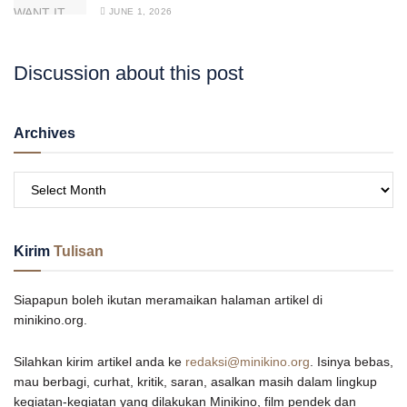
JUNE 1, 2026
Discussion about this post
Archives
Kirim
Tulisan
Siapapun boleh ikutan meramaikan halaman artikel di
minikino.org.
Silahkan kirim artikel anda ke
redaksi@minikino.org
. Isinya bebas,
mau berbagi, curhat, kritik, saran, asalkan masih dalam lingkup
kegiatan-kegiatan yang dilakukan Minikino, film pendek dan