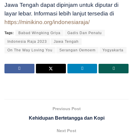
Jawa Tengah dapat dipinjam untuk diputar di
layar lebar. Informasi lebih lanjut tersedia di
https://minikino.org/indonesiaraja/
Tags:
Babad Wingking Griya
Gadis Dan Penatu
Indonesia Raja 2023
Jawa Tengah
On The Way Loving You
Serangan Oemoem
Yogyakarta
Previous Post
Kehidupan Bertetangga dan Kopi
Next Post