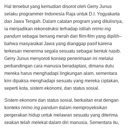
Hal tersebut yang kemudian disorot oleh Gerry Junus
selaku programmer Indonesia Raja untuk D.I. Yogyakarta
dan Jawa Tengah. Dalam catatan program yang ditulisnya,
ia menjadikan rekonstruksi terhadap istilah
nrimo ing
pandum
sebagai benang merah dari film-film yang dipilih–
bahwa masyarakat Jawa yang dianggap pasif karena
terkesan menerima segala sesuatu sebagai bentuk nasib.
Gerry Junus menyoroti konsep penerimaan ini melalui
perbandingan cara manusia beradaptasi, dimana dulu
mereka harus menghadapi lingkungan alam, sementara
kini dipaksa menghadapi sesuatu yang mereka ciptakan,
seperti kota, sistem ekonomi, dan status sosial.
Sistem ekonomi dan status sosial, berkaitan erat dengan
konteks
nrimo ing pandum
dalam memproyeksikan
pergerakan hidup untuk melawan sesuatu yang diterima
seakan telah melekat dalam diri manusia. Sementara itu,