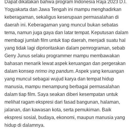
Dapat dikatakan bahwa program Indonesia Raja 2023 D.I.
Yogyakarta dan Jawa Tengah ini mampu menghadirkan
keberagaman, sekaligus keserupaan permasalahan di
daerah ini. Keberagaman yang muncul bukan sebatas
tema, namun juga gaya dan latar tempat. Keputusan dalam
membagi jumlah film untuk tiap daerah, menjadi suatu hal
yang tidak lagi diprioritaskan dalam pemrograman, sebab
Gerry Junus selaku programmer mampu membawakan
bahasan menarik lewat aspek keruangan dan pergerakan
dalam konsep
nrimo ing pandum
. Aspek yang keruangan
yang muncul sebagai wujud karya dan tempat hidup
manusia, mampu menampung berbagai permasalahan
dalam tiap film. Saya seakan diberi kesempatan untuk
melihat ragam ekspresi dari fasad bangunan, halaman,
jalanan, dan kawasan kota, serta pemukiman. Baik
ekspresi sosial, budaya, ekonomi, maupun manusia yang
hidup di dalamnya.