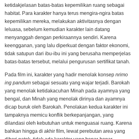
ketidakjelasan batas-batas kepemilikan ruang sebagai
habitat. Para karakter hanya terus mengira-ngira batas
kepemilikan mereka, melakukan aktivitasnya dengan
leluasa, sebelum kemudian karakter lain datang
menyanggah dengan perkiraannya sendiri. Karena
keengganan, yang lalu diperkuat dengan faktor ekonomi,
tidak satupun dari ibu-ibu ini yang berusaha memperjelas
batas-batas tersebut, melalui pengurusan sertifikat tanah.
Pada film ini, karakter yang hadir menolak konsep
nrimo
ing pandum
sebagai sesuatu yang wajar terjadi. Barokah
yang menolak ketidakacuhan Minah pada ayamnya yang
bengal, dan Minah yang menolak dirinya dan ayamnya
dicap buruk oleh Barokah. Penolakan kedua karakter ini
tampaknya memicu konflik berkepanjangan, yang
dilandasi oleh kebutuhan untuk menguasai ruang. Karena
bahkan hingga di akhir film, lewat perebutan area yang