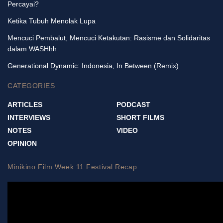
Percayai?
Ketika Tubuh Menolak Lupa
Mencuci Pembalut, Mencuci Ketakutan: Rasisme dan Solidaritas
dalam WASHhh
Generational Dynamic: Indonesia, In Between (Remix)
CATEGORIES
ARTICLES
PODCAST
INTERVIEWS
SHORT FILMS
NOTES
VIDEO
OPINION
Minikino Film Week 11 Festival Recap