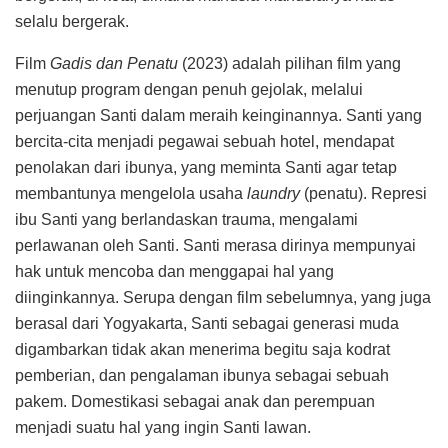
selalu bergerak.
Film
Gadis dan Penatu
(2023) adalah pilihan film yang
menutup program dengan penuh gejolak, melalui
perjuangan Santi dalam meraih keinginannya. Santi yang
bercita-cita menjadi pegawai sebuah hotel, mendapat
penolakan dari ibunya, yang meminta Santi agar tetap
membantunya mengelola usaha
laundry
(penatu). Represi
ibu Santi yang berlandaskan trauma, mengalami
perlawanan oleh Santi. Santi merasa dirinya mempunyai
hak untuk mencoba dan menggapai hal yang
diinginkannya. Serupa dengan film sebelumnya, yang juga
berasal dari Yogyakarta, Santi sebagai generasi muda
digambarkan tidak akan menerima begitu saja kodrat
pemberian, dan pengalaman ibunya sebagai sebuah
pakem. Domestikasi sebagai anak dan perempuan
menjadi suatu hal yang ingin Santi lawan.