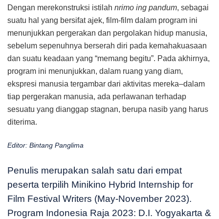
Dengan merekonstruksi istilah
nrimo ing pandum
, sebagai
suatu hal yang bersifat ajek, film-film dalam program ini
menunjukkan pergerakan dan pergolakan hidup manusia,
sebelum sepenuhnya berserah diri pada kemahakuasaan
dan suatu keadaan yang “memang begitu”. Pada akhirnya,
program ini menunjukkan, dalam ruang yang diam,
ekspresi manusia tergambar dari aktivitas mereka–dalam
tiap pergerakan manusia, ada perlawanan terhadap
sesuatu yang dianggap stagnan, berupa nasib yang harus
diterima.
Editor: Bintang Panglima
Penulis merupakan salah satu dari empat
peserta terpilih Minikino Hybrid Internship for
Film Festival Writers (May-November 2023).
Program Indonesia Raja 2023: D.I. Yogyakarta &