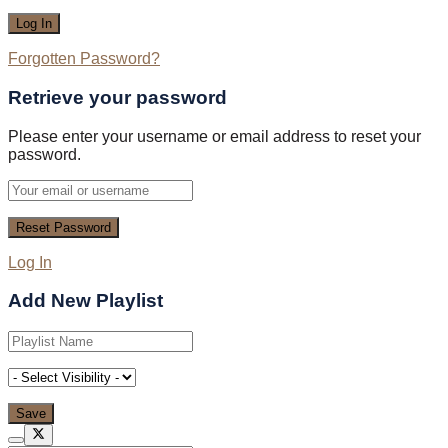
Forgotten Password?
Retrieve your password
Please enter your username or email address to reset your
password.
Log In
Add New Playlist