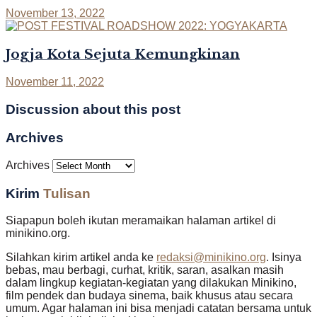
November 13, 2022
Jogja Kota Sejuta Kemungkinan
November 11, 2022
Discussion about this post
Archives
Archives
Kirim
Tulisan
Siapapun boleh ikutan meramaikan halaman artikel di
minikino.org.
Silahkan kirim artikel anda ke
redaksi@minikino.org
. Isinya
bebas, mau berbagi, curhat, kritik, saran, asalkan masih
dalam lingkup kegiatan-kegiatan yang dilakukan Minikino,
film pendek dan budaya sinema, baik khusus atau secara
umum. Agar halaman ini bisa menjadi catatan bersama untuk