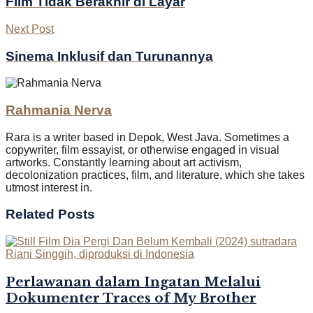
Film Tidak Berakhir di Layar
Next Post
Sinema Inklusif dan Turunannya
Rahmania Nerva
Rara is a writer based in Depok, West Java. Sometimes a
copywriter, film essayist, or otherwise engaged in visual
artworks. Constantly learning about art activism,
decolonization practices, film, and literature, which she takes
utmost interest in.
Related
Posts
Perlawanan dalam Ingatan Melalui
Dokumenter Traces of My Brother