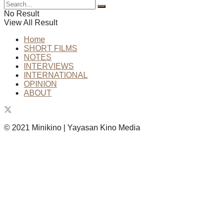
No Result
View All Result
Home
SHORT FILMS
NOTES
INTERVIEWS
INTERNATIONAL
OPINION
ABOUT
© 2021 Minikino | Yayasan Kino Media