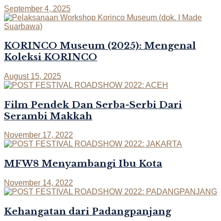
September 4, 2025
KORINCO Museum (2025): Mengenal
Koleksi KORINCO
August 15, 2025
Film Pendek Dan Serba-Serbi Dari
Serambi Makkah
November 17, 2022
MFW8 Menyambangi Ibu Kota
November 14, 2022
Kehangatan dari Padangpanjang