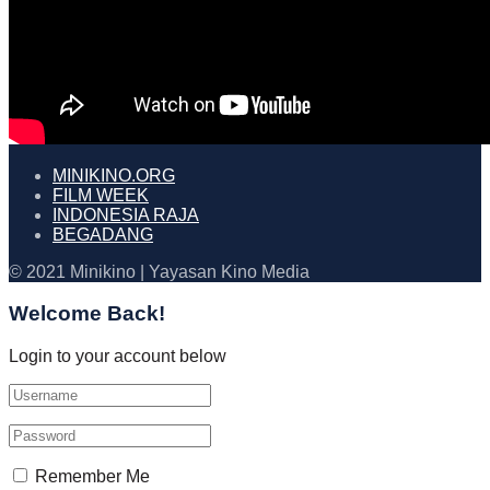
MINIKINO.ORG
FILM WEEK
INDONESIA RAJA
BEGADANG
© 2021 Minikino | Yayasan Kino Media
Welcome Back!
Login to your account below
Remember Me