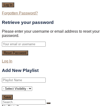
Forgotten Password?
Retrieve your password
Please enter your username or email address to reset your
password.
Log In
Add New Playlist