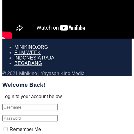
MINIKINO.ORG
FILM WEEK
INDONESIA RAJA
BEGADANG
© 2021 Minikino | Yayasan Kino Media
Welcome Back!
Login to your account below
Remember Me