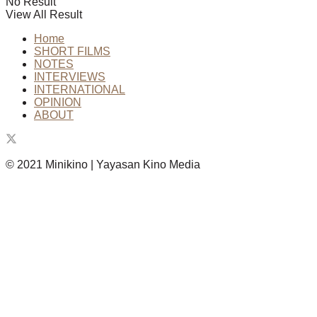
No Result
View All Result
Home
SHORT FILMS
NOTES
INTERVIEWS
INTERNATIONAL
OPINION
ABOUT
© 2021 Minikino | Yayasan Kino Media