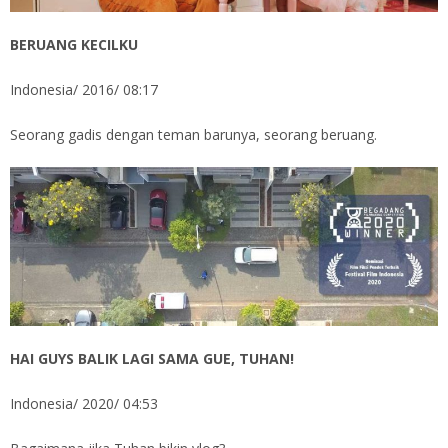
BERUANG KECILKU
Indonesia/ 2016/ 08:17
Seorang gadis dengan teman barunya, seorang beruang.
HAI GUYS BALIK LAGI SAMA GUE, TUHAN!
Indonesia/ 2020/ 04:53