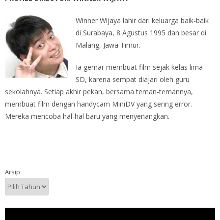
Winner Wijaya lahir dari keluarga baik-baik
di Surabaya, 8 Agustus 1995 dan besar di
Malang, Jawa Timur.
Ia gemar membuat film sejak kelas lima
SD, karena sempat diajari oleh guru
sekolahnya. Setiap akhir pekan, bersama teman-temannya,
membuat film dengan handycam MiniDV yang sering error.
Mereka mencoba hal-hal baru yang menyenangkan.
Arsip