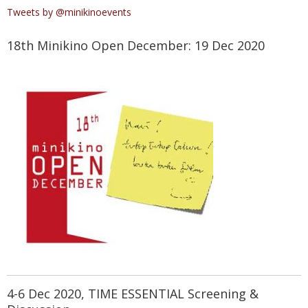
Tweets by @minikinoevents
18th Minikino Open December: 19 Dec 2020
4-6 Dec 2020, TIME ESSENTIAL Screening &