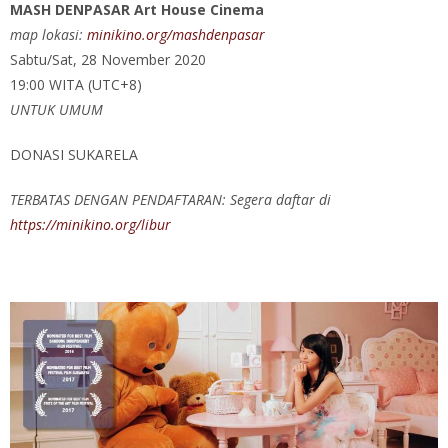
MASH DENPASAR Art House Cinema
map lokasi:
minikino.org/mashdenpasar
Sabtu/Sat, 28 November 2020
19:00 WITA (UTC+8)
UNTUK UMUM
DONASI SUKARELA
TERBATAS DENGAN PENDAFTARAN: Segera daftar di
https://minikino.org/libur