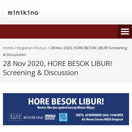
Home
/
Kegiatan Khusus
/
28 Nov 2020, HORE BESOK LIBUR! Screening
& Discussion
28 Nov 2020, HORE BESOK LIBUR!
Screening & Discussion