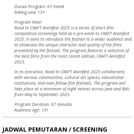
Durasi Program: 67 menit
Rating usia: 13+
Program Note:
Road to CRAFT Animfest 2025 is a series of short film
compilation screenings held as a pre-event to CRAFT Animfest
2025. It aims to introduce the festival to a wider audience and
to showcase the unique character and quality of the films
presented by the festival. The program features a selection of
the best films from the most recent edition, CRAFT Animfest
2023.
In its execution, Road to CRAFT Animfest 2025 collaborates
with various communities, cultural art spaces, educational
institutions, and even fellow film festivals. The program will
take place at a minimum of eight venues across Java and Bali,
from May to September 2025.
Program Duration: 67 minutes
Audience Age: 13+
JADWAL PEMUTARAN / SCREENING