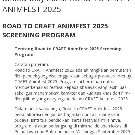
ANIMFEST 2025
ROAD TO CRAFT ANIMFEST 2025
SCREENING PROGRAM
Tentang Road to CRAFT Animfest 2025 Screening
Program
Catatan program:
Road to CRAFT Animfest 2025 adalah rangkaian pemutaran
film pendek yang diselenggarakan sebagai pra-acara menuju
CRAFT Animfest 2025. Program ini bertujuan untuk
memperkenalkan festival kepada khalayak yang lebih luas
sekaligus menampilkan karakter dan kualitas khas dari film-
film pilihan yang ditayangkan dalam CRAFT Animfest 2023.
Dalam pelaksanaannya, Road to CRAFT Animfest 2025
berkolaborasi dengan berbagai komunitas, ruang seni
budaya, isnttitusi pendidikan, serta festival film lainnya.
program ini akan berlangsung di minimal delapan lokasi di
Pulau Jawa dan Bali, dari bulan Mei hingga September 2025.