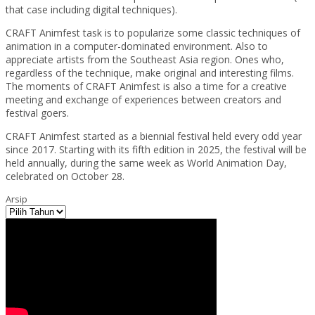
that case including digital techniques).
CRAFT Animfest task is to popularize some classic techniques of
animation in a computer-dominated environment. Also to
appreciate artists from the Southeast Asia region. Ones who,
regardless of the technique, make original and interesting films.
The moments of CRAFT Animfest is also a time for a creative
meeting and exchange of experiences between creators and
festival goers.
CRAFT Animfest started as a biennial festival held every odd year
since 2017. Starting with its fifth edition in 2025, the festival will be
held annually, during the same week as World Animation Day,
celebrated on October 28.
Arsip