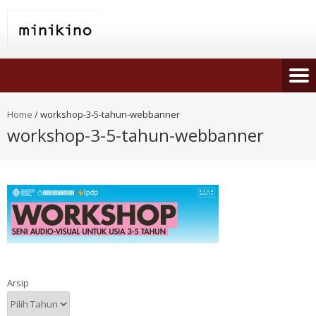
Home
/
workshop-3-5-tahun-webbanner
workshop-3-5-tahun-webbanner
Arsip