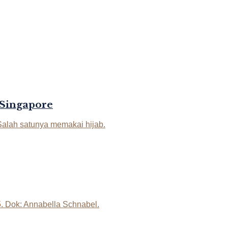
 Singapore