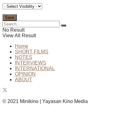
No Result
View All Result
Home
SHORT FILMS
NOTES
INTERVIEWS
INTERNATIONAL
OPINION
ABOUT
© 2021 Minikino | Yayasan Kino Media