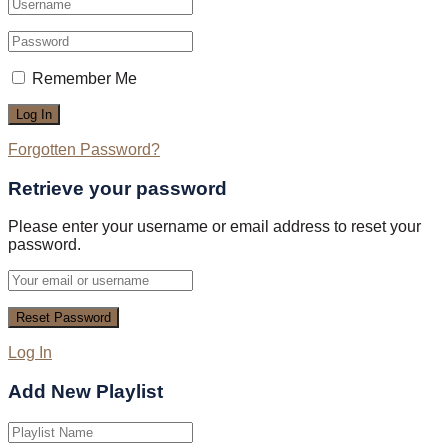
Remember Me
Forgotten Password?
Retrieve your password
Please enter your username or email address to reset your
password.
Log In
Add New Playlist