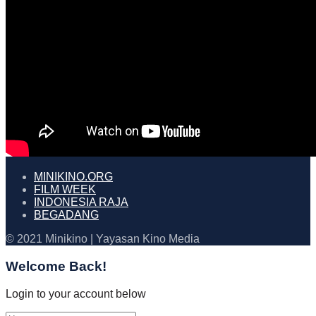
MINIKINO.ORG
FILM WEEK
INDONESIA RAJA
BEGADANG
© 2021 Minikino | Yayasan Kino Media
Welcome Back!
Login to your account below