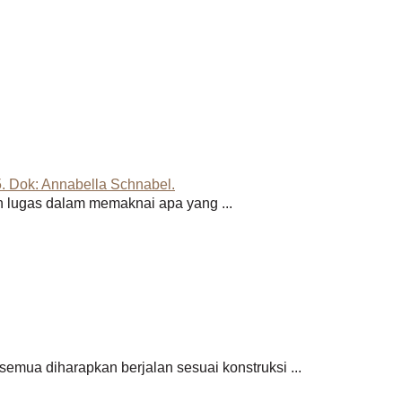
 lugas dalam memaknai apa yang ...
emua diharapkan berjalan sesuai konstruksi ...