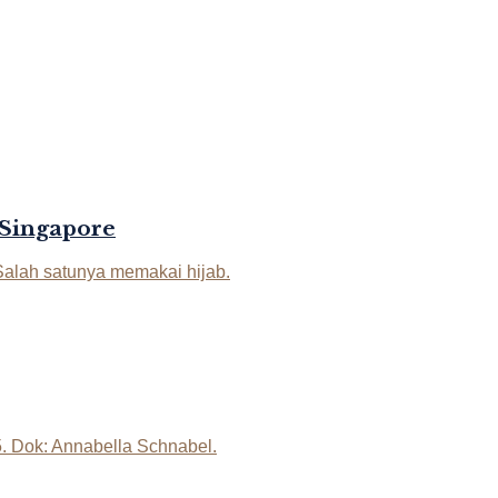
 Singapore