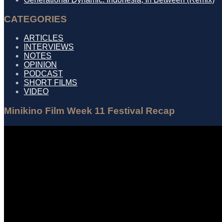
CATEGORIES
ARTICLES
INTERVIEWS
NOTES
OPINION
PODCAST
SHORT FILMS
VIDEO
Minikino Film Week 11 Festival Recap