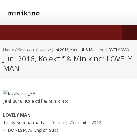
Home
/
Kegiatan Khusus
/
Juni 2016, Kolektif & Minikino: LOVELY MAN
Juni 2016, Kolektif & Minikino: LOVELY
MAN
Juni 2016, Kolektif & Minikino:
LOVELY MAN
Teddy Soeriaatmadja | Drama | 76 menit | 2012
INDONESIA w/ English Subs