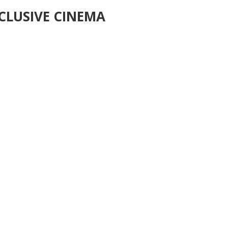
NCLUSIVE CINEMA