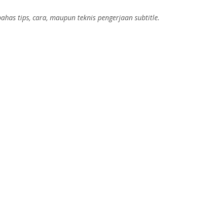
ahas tips, cara, maupun teknis pengerjaan subtitle.