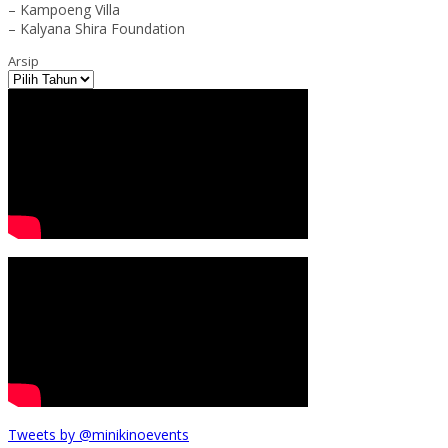
– Kampoeng Villa
– Kalyana Shira Foundation
Arsip
Tweets by @minikinoevents