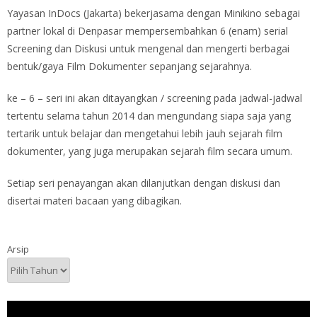
Yayasan InDocs (Jakarta) bekerjasama dengan Minikino sebagai
partner lokal di Denpasar mempersembahkan 6 (enam) serial
Screening dan Diskusi untuk mengenal dan mengerti berbagai
bentuk/gaya Film Dokumenter sepanjang sejarahnya.
ke – 6 – seri ini akan ditayangkan / screening pada jadwal-jadwal
tertentu selama tahun 2014 dan mengundang siapa saja yang
tertarik untuk belajar dan mengetahui lebih jauh sejarah film
dokumenter, yang juga merupakan sejarah film secara umum.
Setiap seri penayangan akan dilanjutkan dengan diskusi dan
disertai materi bacaan yang dibagikan.
Arsip