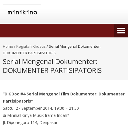
Home
/
Kegiatan Khusus
/
Serial Mengenal Dokumenter:
DOKUMENTER PARTISIPATORIS
Serial Mengenal Dokumenter:
DOKUMENTER PARTISIPATORIS
“DIGDoc #4 Serial Mengenal Film Dokumenter: Dokumenter
Partisipatoris”
Sabtu, 27 September 2014, 19:30 – 21:30
di Minihall Griya Musik Irama Indah?
Jl. Diponegoro 114, Denpasar