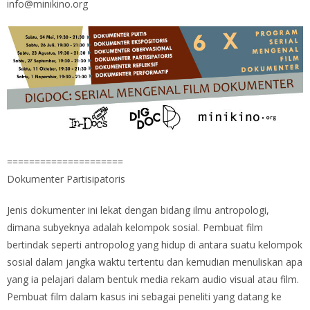
info@minikino.org
=====================
Dokumenter Partisipatoris
Jenis dokumenter ini lekat dengan bidang ilmu antropologi,
dimana subyeknya adalah kelompok sosial. Pembuat film
bertindak seperti antropolog yang hidup di antara suatu kelompok
sosial dalam jangka waktu tertentu dan kemudian menuliskan apa
yang ia pelajari dalam bentuk media rekam audio visual atau film.
Pembuat film dalam kasus ini sebagai peneliti yang datang ke