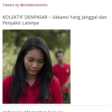
Tweets by @minikinoevents
KOLEKTIF DENPASAR – Vakansi Yang Janggal dan
Penyakit Lainnya