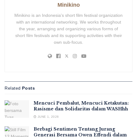
Minikino
Minikino is an Indonesia's short film festival organization
with an international networking. We works throughout
the year, arranging and organizing various forms of
short film festivals and its supporting activities with their
own sub-focus.
Related
Posts
Mencuci Pembalut, Mencuci Ketakutan:
Rasisme dan Solidaritas dalam WASHhh
JUNE 1, 2026
Berbagi Sentimen Tentang Jurang
Generasi Bersama Owen Effendi dalam