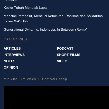
Ketika Tubuh Menolak Lupa
Mencuci Pembalut, Mencuci Ketakutan: Rasisme dan Solidaritas
dalam WASHhh
Generational Dynamic: Indonesia, In Between (Remix)
CATEGORIES
ARTICLES
PODCAST
INTERVIEWS
SHORT FILMS
NOTES
VIDEO
OPINION
Minikino Film Week 11 Festival Recap