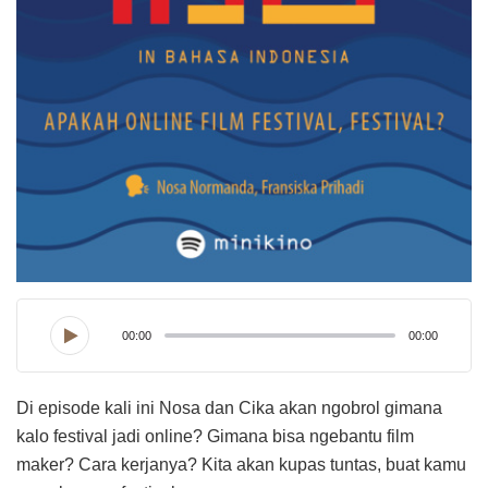
00:00
00:00
Di episode kali ini Nosa dan Cika akan ngobrol gimana
kalo festival jadi online? Gimana bisa ngebantu film
maker? Cara kerjanya? Kita akan kupas tuntas, buat kamu