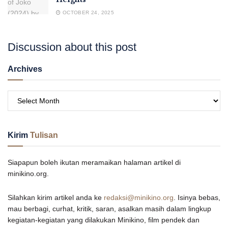
OCTOBER 24, 2025
Discussion about this post
Archives
Kirim
Tulisan
Siapapun boleh ikutan meramaikan halaman artikel di
minikino.org.
Silahkan kirim artikel anda ke
redaksi@minikino.org
. Isinya bebas,
mau berbagi, curhat, kritik, saran, asalkan masih dalam lingkup
kegiatan-kegiatan yang dilakukan Minikino, film pendek dan