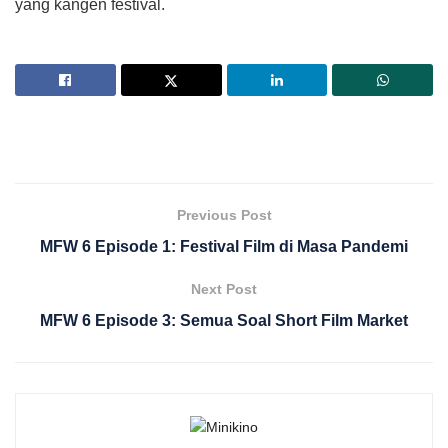
yang kangen festival.
Previous Post
MFW 6 Episode 1: Festival Film di Masa Pandemi
Next Post
MFW 6 Episode 3: Semua Soal Short Film Market