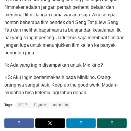
filmmaker adalah jangan pernah berhenti belajar dan
membuat film. Jangan cuma wacana saja. Aku sempat
nonton beberapa film pendek dari Seng Tat (Liew Seng
Tat) dan melihat bagaimana ia belajar dari kesalahan. Itu
hal yang sangat penting. Jadi terus saja membuat film dan
jangan lupa untuk menunjukkan film kalian ke banyak
penonton juga.
N: Ada yang ingin disampaikan untuk Minikino?
KS: Aku ingin berterimakasih pada Minikino. Orang-
orangnya sangat baik. Keep up the good work! Mudah-
mudahan bisa ketemu lagi tahun depan.
Tags:
2017
Figure
nurafida