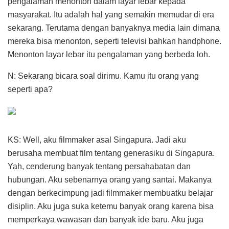
pengalaman menonton dalam layar lebar kepada
masyarakat. Itu adalah hal yang semakin memudar di era
sekarang. Terutama dengan banyaknya media lain dimana
mereka bisa menonton, seperti televisi bahkan handphone.
Menonton layar lebar itu pengalaman yang berbeda loh.
N: Sekarang bicara soal dirimu. Kamu itu orang yang
seperti apa?
KS: Well, aku filmmaker asal Singapura. Jadi aku
berusaha membuat film tentang generasiku di Singapura.
Yah, cenderung banyak tentang persahabatan dan
hubungan. Aku sebenarnya orang yang santai. Makanya
dengan berkecimpung jadi filmmaker membuatku belajar
disiplin. Aku juga suka ketemu banyak orang karena bisa
memperkaya wawasan dan banyak ide baru. Aku juga