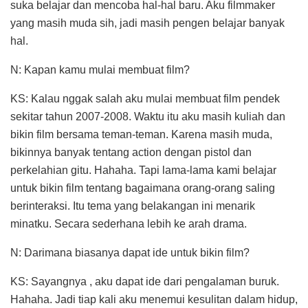
suka belajar dan mencoba hal-hal baru. Aku filmmaker
yang masih muda sih, jadi masih pengen belajar banyak
hal.
N: Kapan kamu mulai membuat film?
KS: Kalau nggak salah aku mulai membuat film pendek
sekitar tahun 2007-2008. Waktu itu aku masih kuliah dan
bikin film bersama teman-teman. Karena masih muda,
bikinnya banyak tentang action dengan pistol dan
perkelahian gitu. Hahaha. Tapi lama-lama kami belajar
untuk bikin film tentang bagaimana orang-orang saling
berinteraksi. Itu tema yang belakangan ini menarik
minatku. Secara sederhana lebih ke arah drama.
N: Darimana biasanya dapat ide untuk bikin film?
KS: Sayangnya , aku dapat ide dari pengalaman buruk.
Hahaha. Jadi tiap kali aku menemui kesulitan dalam hidup,