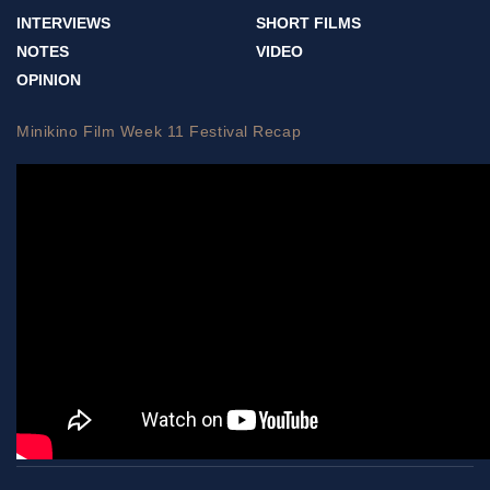
INTERVIEWS
SHORT FILMS
NOTES
VIDEO
OPINION
Minikino Film Week 11 Festival Recap