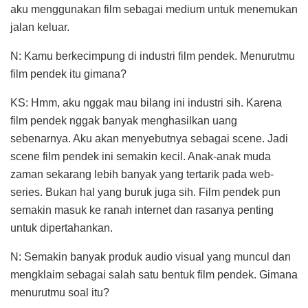
aku menggunakan film sebagai medium untuk menemukan
jalan keluar.
N: Kamu berkecimpung di industri film pendek. Menurutmu
film pendek itu gimana?
KS: Hmm, aku nggak mau bilang ini industri sih. Karena
film pendek nggak banyak menghasilkan uang
sebenarnya. Aku akan menyebutnya sebagai scene. Jadi
scene film pendek ini semakin kecil. Anak-anak muda
zaman sekarang lebih banyak yang tertarik pada web-
series. Bukan hal yang buruk juga sih. Film pendek pun
semakin masuk ke ranah internet dan rasanya penting
untuk dipertahankan.
N: Semakin banyak produk audio visual yang muncul dan
mengklaim sebagai salah satu bentuk film pendek. Gimana
menurutmu soal itu?