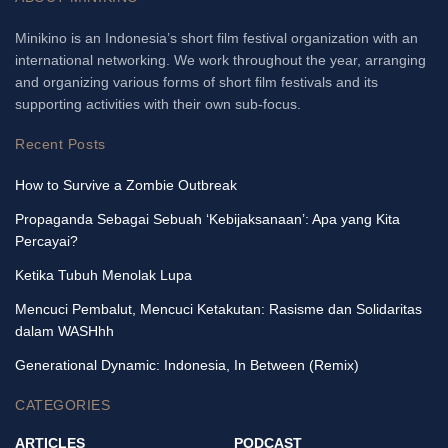
Minikino is an Indonesia’s short film festival organization with an
international networking. We work throughout the year, arranging
and organizing various forms of short film festivals and its
supporting activities with their own sub-focus.
Recent Posts
How to Survive a Zombie Outbreak
Propaganda Sebagai Sebuah ‘Kebijaksanaan’: Apa yang Kita
Percayai?
Ketika Tubuh Menolak Lupa
Mencuci Pembalut, Mencuci Ketakutan: Rasisme dan Solidaritas
dalam WASHhh
Generational Dynamic: Indonesia, In Between (Remix)
CATEGORIES
ARTICLES
PODCAST