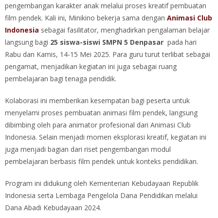
pengembangan karakter anak melalui proses kreatif pembuatan
film pendek. Kali ini, Minikino bekerja sama dengan
Animasi Club
Indonesia
sebagai fasilitator, menghadirkan pengalaman belajar
langsung bagi
25 siswa-siswi SMPN 5 Denpasar
pada hari
Rabu dan Kamis, 14-15 Mei 2025. Para guru turut terlibat sebagai
pengamat, menjadikan kegiatan ini juga sebagai ruang
pembelajaran bagi tenaga pendidik.
Kolaborasi ini memberikan kesempatan bagi peserta untuk
menyelami proses pembuatan animasi film pendek, langsung
dibimbing oleh para animator profesional dari Animasi Club
Indonesia. Selain menjadi momen eksplorasi kreatif, kegiatan ini
juga menjadi bagian dari riset pengembangan modul
pembelajaran berbasis film pendek untuk konteks pendidikan.
Program ini didukung oleh Kementerian Kebudayaan Republik
Indonesia serta Lembaga Pengelola Dana Pendidikan melalui
Dana Abadi Kebudayaan 2024.