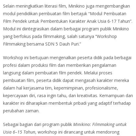
Selain meningkatkan literasi film, Minikino juga mengembangkan
modul pendidikan pembuatan film bertajuk “Modul Pembuatan
Film Pendek untuk Pembentukan Karakter Anak Usia 6-17 Tahun”.
Modul ini diintegrasikan dalam berbagai program publik Minikino
yang berfokus pada filmmaking, salah satunya “Workshop
Filmmaking bersama SDN 5 Dauh Puri.”
Workshop ini bertujuan mengenalkan peserta didik pada berbagai
profesi dalam produksi film dan memberikan pengalaman
langsung dalam pembuatan film pendek. Melalui proses
pembuatan film, peserta didik dapat mengasah karakter mereka
dalam hal kerjasama tim, kepemimpinan, profesionalisme,
kepercayaan diri, rasa ingin tahu, dan kreativitas. Kemampuan dan
karakter ini diharapkan membentuk pribadi yang adaptif terhadap
perubahan zaman.
Sebagai bagian dari program publik
Minikino: Filmmaking untuk
Usia 6–15 Tahun
, workshop ini dirancang untuk mendorong