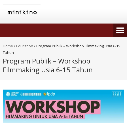
Home
/
Education
/
Program Publik – Workshop Filmmaking Usia 6-15
Tahun
Program Publik – Workshop
Filmmaking Usia 6-15 Tahun