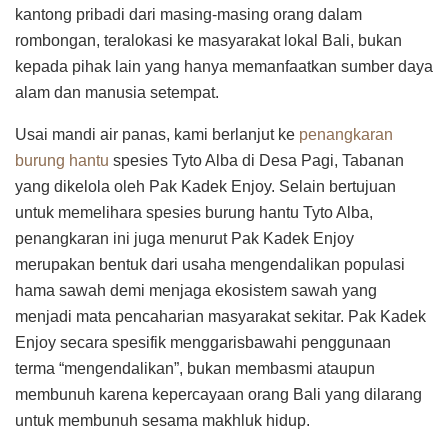
kantong pribadi dari masing-masing orang dalam
rombongan, teralokasi ke masyarakat lokal Bali, bukan
kepada pihak lain yang hanya memanfaatkan sumber daya
alam dan manusia setempat.
Usai mandi air panas, kami berlanjut ke
penangkaran
burung hantu
spesies Tyto Alba di Desa Pagi, Tabanan
yang dikelola oleh Pak Kadek Enjoy. Selain bertujuan
untuk memelihara spesies burung hantu Tyto Alba,
penangkaran ini juga menurut Pak Kadek Enjoy
merupakan bentuk dari usaha mengendalikan populasi
hama sawah demi menjaga ekosistem sawah yang
menjadi mata pencaharian masyarakat sekitar. Pak Kadek
Enjoy secara spesifik menggarisbawahi penggunaan
terma “mengendalikan”, bukan membasmi ataupun
membunuh karena kepercayaan orang Bali yang dilarang
untuk membunuh sesama makhluk hidup.