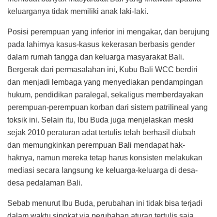
keluarganya tidak memiliki anak laki-laki.
Posisi perempuan yang inferior ini mengakar, dan berujung
pada lahirnya kasus-kasus kekerasan berbasis gender
dalam rumah tangga dan keluarga masyarakat Bali.
Bergerak dari permasalahan ini, Kubu Bali WCC berdiri
dan menjadi lembaga yang menyediakan pendampingan
hukum, pendidikan paralegal, sekaligus memberdayakan
perempuan-perempuan korban dari sistem patrilineal yang
toksik ini. Selain itu, Ibu Buda juga menjelaskan meski
sejak 2010 peraturan adat tertulis telah berhasil diubah
dan memungkinkan perempuan Bali mendapat hak-
haknya, namun mereka tetap harus konsisten melakukan
mediasi secara langsung ke keluarga-keluarga di desa-
desa pedalaman Bali.
Sebab menurut Ibu Buda, perubahan ini tidak bisa terjadi
dalam waktu singkat via perubahan aturan tertulis saja,