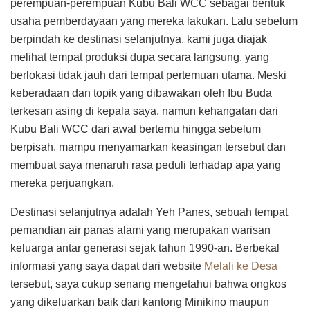
perempuan-perempuan Kubu Bali WCC sebagai bentuk
usaha pemberdayaan yang mereka lakukan. Lalu sebelum
berpindah ke destinasi selanjutnya, kami juga diajak
melihat tempat produksi dupa secara langsung, yang
berlokasi tidak jauh dari tempat pertemuan utama. Meski
keberadaan dan topik yang dibawakan oleh Ibu Buda
terkesan asing di kepala saya, namun kehangatan dari
Kubu Bali WCC dari awal bertemu hingga sebelum
berpisah, mampu menyamarkan keasingan tersebut dan
membuat saya menaruh rasa peduli terhadap apa yang
mereka perjuangkan.
Destinasi selanjutnya adalah Yeh Panes, sebuah tempat
pemandian air panas alami yang merupakan warisan
keluarga antar generasi sejak tahun 1990-an. Berbekal
informasi yang saya dapat dari website
Melali ke Desa
tersebut, saya cukup senang mengetahui bahwa ongkos
yang dikeluarkan baik dari kantong Minikino maupun