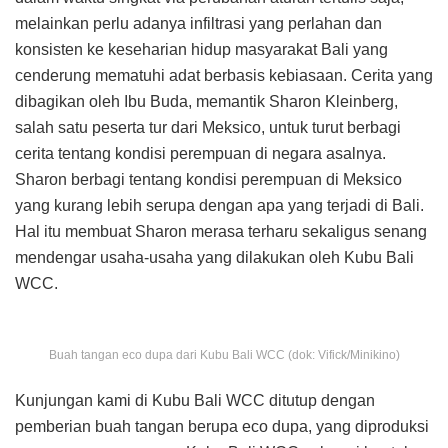
melainkan perlu adanya infiltrasi yang perlahan dan
konsisten ke keseharian hidup masyarakat Bali yang
cenderung mematuhi adat berbasis kebiasaan. Cerita yang
dibagikan oleh Ibu Buda, memantik Sharon Kleinberg,
salah satu peserta tur dari Meksico, untuk turut berbagi
cerita tentang kondisi perempuan di negara asalnya.
Sharon berbagi tentang kondisi perempuan di Meksico
yang kurang lebih serupa dengan apa yang terjadi di Bali.
Hal itu membuat Sharon merasa terharu sekaligus senang
mendengar usaha-usaha yang dilakukan oleh Kubu Bali
WCC.
Buah tangan eco dupa dari Kubu Bali WCC (dok: Vifick/Minikino)
Kunjungan kami di Kubu Bali WCC ditutup dengan
pemberian buah tangan berupa eco dupa, yang diproduksi