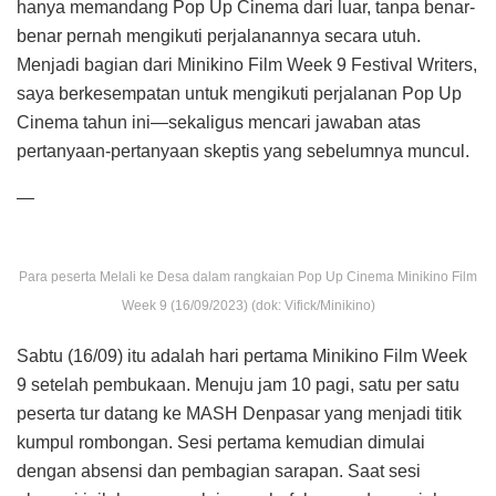
hanya memandang Pop Up Cinema dari luar, tanpa benar-
benar pernah mengikuti perjalanannya secara utuh.
Menjadi bagian dari Minikino Film Week 9 Festival Writers,
saya berkesempatan untuk mengikuti perjalanan Pop Up
Cinema tahun ini—sekaligus mencari jawaban atas
pertanyaan-pertanyaan skeptis yang sebelumnya muncul.
—
Para peserta Melali ke Desa dalam rangkaian Pop Up Cinema Minikino Film
Week 9 (16/09/2023) (dok: Vifick/Minikino)
Sabtu (16/09) itu adalah hari pertama Minikino Film Week
9 setelah pembukaan. Menuju jam 10 pagi, satu per satu
peserta tur datang ke MASH Denpasar yang menjadi titik
kumpul rombongan. Sesi pertama kemudian dimulai
dengan absensi dan pembagian sarapan. Saat sesi