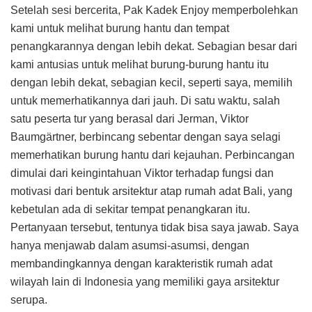
Setelah sesi bercerita, Pak Kadek Enjoy memperbolehkan
kami untuk melihat burung hantu dan tempat
penangkarannya dengan lebih dekat. Sebagian besar dari
kami antusias untuk melihat burung-burung hantu itu
dengan lebih dekat, sebagian kecil, seperti saya, memilih
untuk memerhatikannya dari jauh. Di satu waktu, salah
satu peserta tur yang berasal dari Jerman, Viktor
Baumgärtner, berbincang sebentar dengan saya selagi
memerhatikan burung hantu dari kejauhan. Perbincangan
dimulai dari keingintahuan Viktor terhadap fungsi dan
motivasi dari bentuk arsitektur atap rumah adat Bali, yang
kebetulan ada di sekitar tempat penangkaran itu.
Pertanyaan tersebut, tentunya tidak bisa saya jawab. Saya
hanya menjawab dalam asumsi-asumsi, dengan
membandingkannya dengan karakteristik rumah adat
wilayah lain di Indonesia yang memiliki gaya arsitektur
serupa.