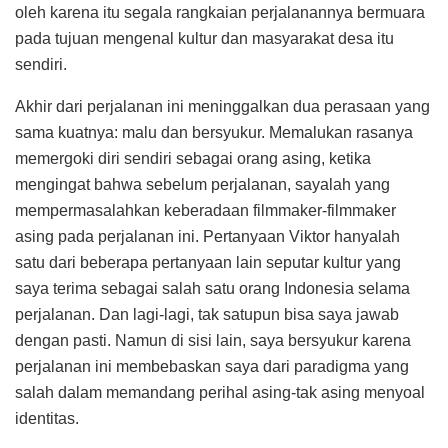
oleh karena itu segala rangkaian perjalanannya bermuara
pada tujuan mengenal kultur dan masyarakat desa itu
sendiri.
Akhir dari perjalanan ini meninggalkan dua perasaan yang
sama kuatnya: malu dan bersyukur. Memalukan rasanya
memergoki diri sendiri sebagai orang asing, ketika
mengingat bahwa sebelum perjalanan, sayalah yang
mempermasalahkan keberadaan filmmaker-filmmaker
asing pada perjalanan ini. Pertanyaan Viktor hanyalah
satu dari beberapa pertanyaan lain seputar kultur yang
saya terima sebagai salah satu orang Indonesia selama
perjalanan. Dan lagi-lagi, tak satupun bisa saya jawab
dengan pasti. Namun di sisi lain, saya bersyukur karena
perjalanan ini membebaskan saya dari paradigma yang
salah dalam memandang perihal asing-tak asing menyoal
identitas.