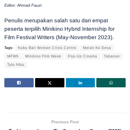
Editor: Ahmad Fauzi
Penulis merupakan salah satu dari empat
peserta terpilih Minikino Hybrid Internship for
Film Festival Writers (May-November 2023).
Tags:
Kubu Bali Women Crisis Centre
Melali Ke Desa
MFW9
Minikino Film Week
Pop-Up Cinema
Tabanan
Tyto Alba
Previous Post