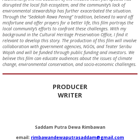
disrupted the local fish ecosystem, and the community’s lack of
environmental stewardship has further exacerbated the situation.
Through the “Sedekah Rawa Pening” tradition, believed to ward off
misfortune and offer prayers for a better life, this film portrays the
local community’s efforts to confront these challenges. With my
background in the Cultural Heritage Preservation Office, I find it
relevant to develop this story. The production of this film will involve
collaboration with government agencies, NGOs, and Teater Seribu
Wajah and will be funded through public funding and investors. We
believe this film can educate audiences about the issues of climate
change, environmental conservation, and socio-economic challenges.
PRODUCER
WRITER
Saddam Putra Dewa Rimbawan
email:
rimbawandewaputrasaddam@gmail.com