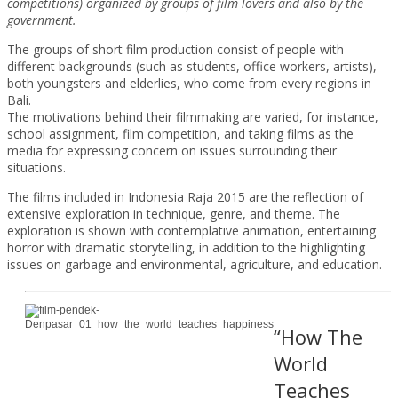
competitions) organized by groups of film lovers and also by the
government.
The groups of short film production consist of people with
different backgrounds (such as students, office workers, artists),
both youngsters and elderlies, who come from every regions in
Bali.
The motivations behind their filmmaking are varied, for instance,
school assignment, film competition, and taking films as the
media for expressing concern on issues surrounding their
situations.
The films included in Indonesia Raja 2015 are the reflection of
extensive exploration in technique, genre, and theme. The
exploration is shown with contemplative animation, entertaining
horror with dramatic storytelling, in addition to the highlighting
issues on garbage and environmental, agriculture, and education.
“How The
World
Teaches