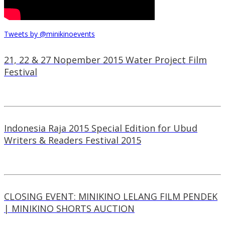
Tweets by @minikinoevents
21, 22 & 27 Nopember 2015 Water Project Film
Festival
Indonesia Raja 2015 Special Edition for Ubud
Writers & Readers Festival 2015
CLOSING EVENT: MINIKINO LELANG FILM PENDEK
| MINIKINO SHORTS AUCTION