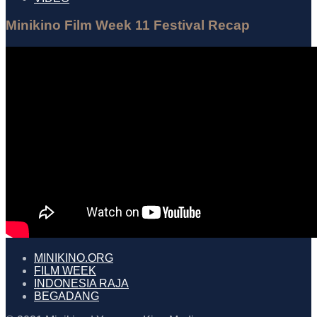
Minikino Film Week 11 Festival Recap
MINIKINO.ORG
FILM WEEK
INDONESIA RAJA
BEGADANG