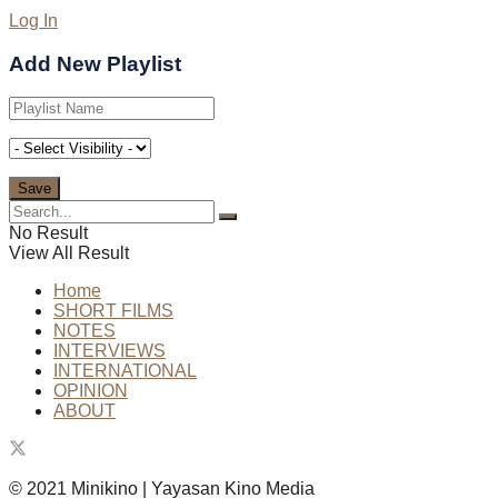
Log In
Add New Playlist
No Result
View All Result
Home
SHORT FILMS
NOTES
INTERVIEWS
INTERNATIONAL
OPINION
ABOUT
© 2021 Minikino | Yayasan Kino Media