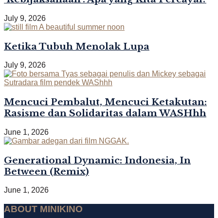
July 9, 2026
Ketika Tubuh Menolak Lupa
July 9, 2026
Mencuci Pembalut, Mencuci Ketakutan:
Rasisme dan Solidaritas dalam WASHhh
June 1, 2026
Generational Dynamic: Indonesia, In
Between (Remix)
June 1, 2026
ABOUT MINIKINO