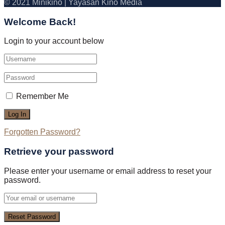
© 2021 Minikino | Yayasan Kino Media
Welcome Back!
Login to your account below
Remember Me
Forgotten Password?
Retrieve your password
Please enter your username or email address to reset your
password.