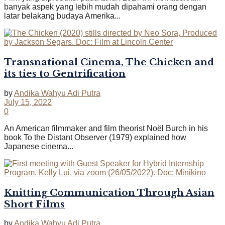
banyak aspek yang lebih mudah dipahami orang dengan
latar belakang budaya Amerika...
Transnational Cinema, The Chicken and
its ties to Gentrification
by
Andika Wahyu Adi Putra
July 15, 2022
0
An American filmmaker and film theorist Noël Burch in his
book To the Distant Observer (1979) explained how
Japanese cinema...
Knitting Communication Through Asian
Short Films
by
Andika Wahyu Adi Putra